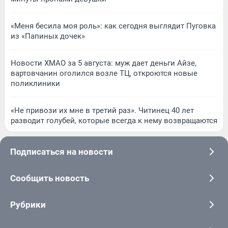
«Меня бесила моя роль»: как сегодня выглядит Пуговка
из «Папиных дочек»
Новости ХМАО за 5 августа: муж дает деньги Айзе,
вартовчанин оголился возле ТЦ, откроются новые
поликлиники
«Не привози их мне в третий раз». Читинец 40 лет
разводит голубей, которые всегда к нему возвращаются
Подписаться на новости
Сообщить новость
Рубрики