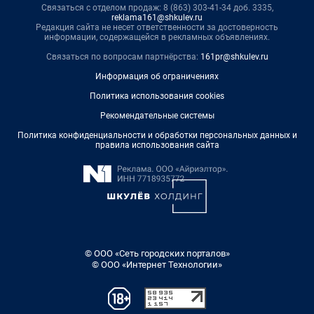
Связаться с отделом продаж: 8 (863) 303-41-34 доб. 3335,
reklama161@shkulev.ru
Редакция сайта не несет ответственности за достоверность
информации, содержащейся в рекламных объявлениях.
Связаться по вопросам партнёрства:
161pr@shkulev.ru
Информация об ограничениях
Политика использования cookies
Рекомендательные системы
Политика конфиденциальности и обработки персональных данных и
правила использования сайта
© ООО «Сеть городских порталов»
© ООО «Интернет Технологии»