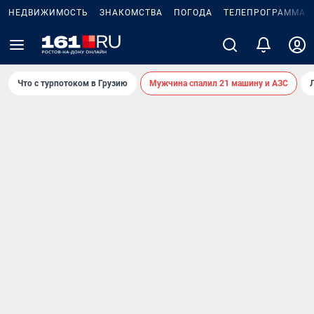
НЕДВИЖИМОСТЬ
ЗНАКОМСТВА
ПОГОДА
ТЕЛЕПРОГРАММА
Что с турпотоком в Грузию
Мужчина спалил 21 машину и АЗС