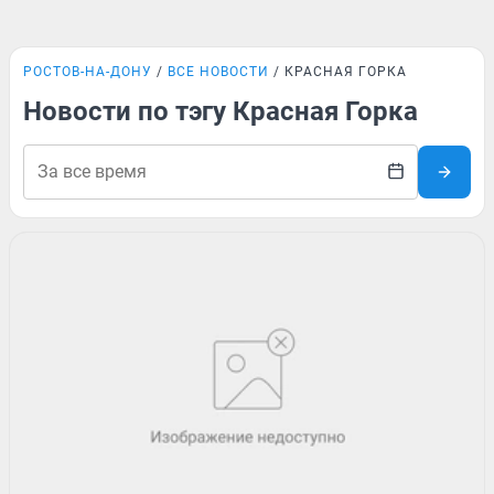
РОСТОВ-НА-ДОНУ
ВСЕ НОВОСТИ
КРАСНАЯ ГОРКА
Новости по тэгу Красная Горка