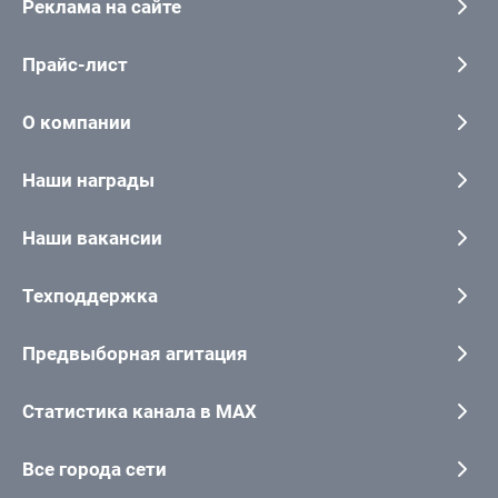
Реклама на сайте
Прайс-лист
О компании
Наши награды
Наши вакансии
Техподдержка
Предвыборная агитация
Статистика канала в MAX
Все города сети