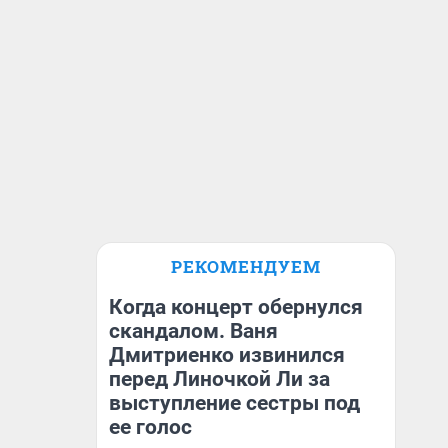
РЕКОМЕНДУЕМ
Когда концерт обернулся
скандалом. Ваня
Дмитриенко извинился
перед Линочкой Ли за
выступление сестры под
ее голос