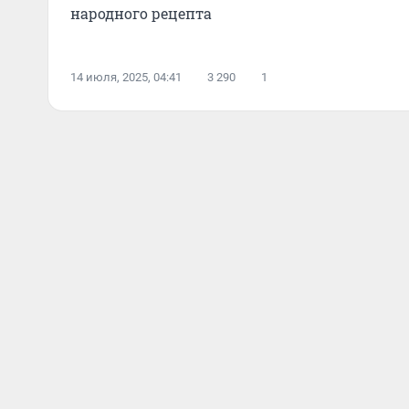
народного рецепта
14 июля, 2025, 04:41
3 290
1