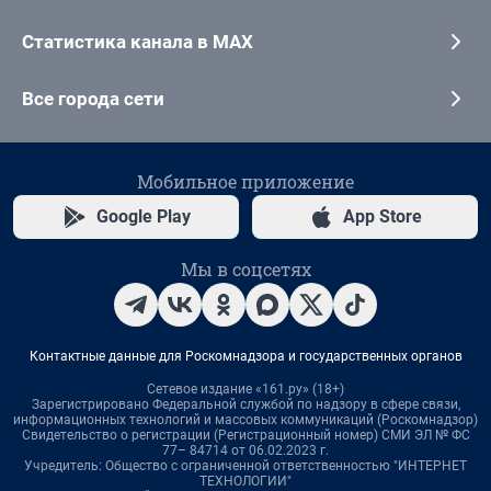
Статистика канала в MAX
Все города сети
Мобильное приложение
Google Play
App Store
Мы в соцсетях
Контактные данные для Роскомнадзора и государственных органов
Сетевое издание «161.ру» (18+)
Зарегистрировано Федеральной службой по надзору в сфере связи,
информационных технологий и массовых коммуникаций (Роскомнадзор)
Свидетельство о регистрации (Регистрационный номер) СМИ ЭЛ № ФС
77– 84714 от 06.02.2023 г.
Учредитель: Общество с ограниченной ответственностью "ИНТЕРНЕТ
ТЕХНОЛОГИИ"