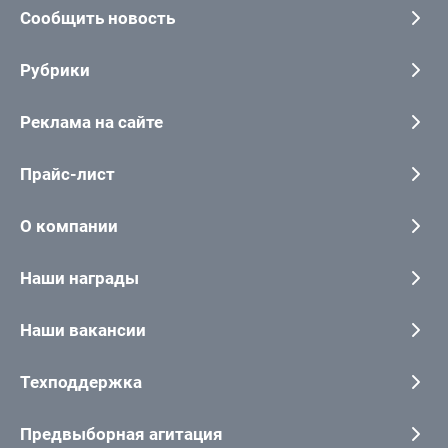
Сообщить новость
Рубрики
Реклама на сайте
Прайс-лист
О компании
Наши награды
Наши вакансии
Техподдержка
Предвыборная агитация