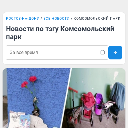
РОСТОВ-НА-ДОНУ
ВСЕ НОВОСТИ
КОМСОМОЛЬСКИЙ ПАРК
Новости по тэгу Комсомольский
парк