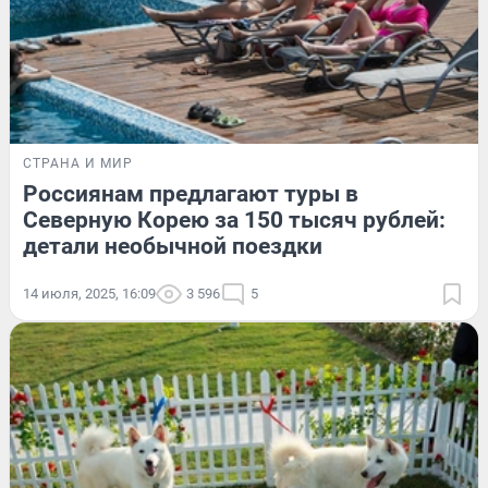
СТРАНА И МИР
Россиянам предлагают туры в
Северную Корею за 150 тысяч рублей:
детали необычной поездки
14 июля, 2025, 16:09
3 596
5