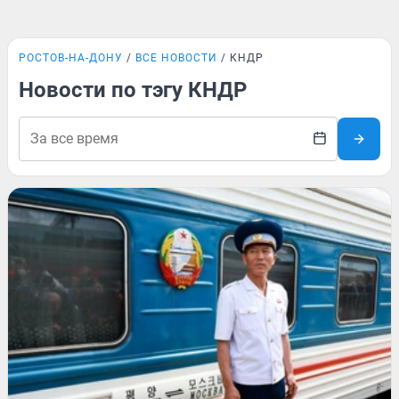
РОСТОВ-НА-ДОНУ
ВСЕ НОВОСТИ
КНДР
Новости по тэгу КНДР