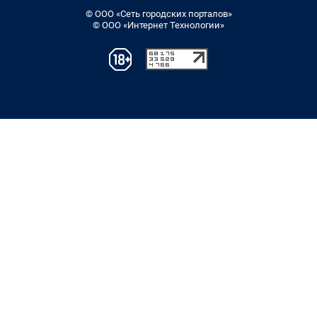
© ООО «Сеть городских порталов»
© ООО «Интернет Технологии»