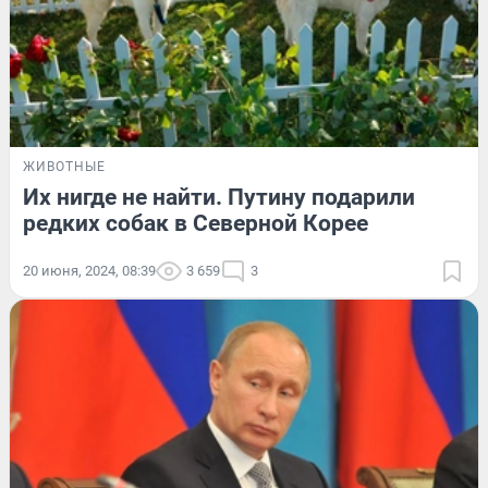
ЖИВОТНЫЕ
Их нигде не найти. Путину подарили
редких собак в Северной Корее
20 июня, 2024, 08:39
3 659
3