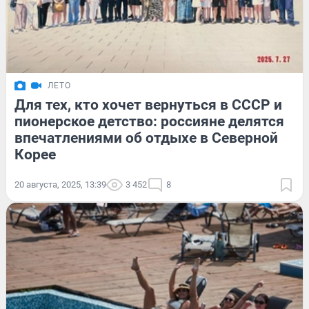
ЛЕТО
Для тех, кто хочет вернуться в СССР и
пионерское детство: россияне делятся
впечатлениями об отдыхе в Северной
Корее
20 августа, 2025, 13:39
3 452
8