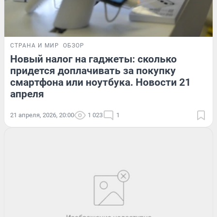
СТРАНА И МИР
ОБЗОР
Новый налог на гаджеты: сколько
придется доплачивать за покупку
смартфона или ноутбука. Новости 21
апреля
21 апреля, 2026, 20:00
1 023
1