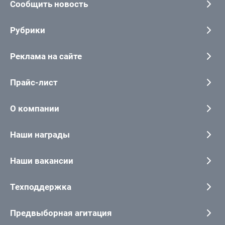
Сообщить новость
Рубрики
Реклама на сайте
Прайс-лист
О компании
Наши награды
Наши вакансии
Техподдержка
Предвыборная агитация