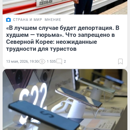
СТРАНА И МИР
МНЕНИЕ
«В лучшем случае будет депортация. В
худшем — тюрьма». Что запрещено в
Северной Корее: неожиданные
трудности для туристов
13 мая, 2026, 19:30
1 535
2