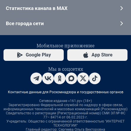
Статистика канала в MAX
Все города сети
Мобильное приложение
Google Play
App Store
Мы в соцсетях
Контактные данные для Роскомнадзора и государственных органов
Сетевое издание «161.ру» (18+)
Зарегистрировано Федеральной службой по надзору в сфере связи,
информационных технологий и массовых коммуникаций (Роскомнадзор)
Свидетельство о регистрации (Регистрационный номер) СМИ ЭЛ № ФС
77– 84714 от 06.02.2023 г.
Учредитель: Общество с ограниченной ответственностью "ИНТЕРНЕТ
ТЕХНОЛОГИИ"
Главный редактор: Сергеева Ольга Викторовна