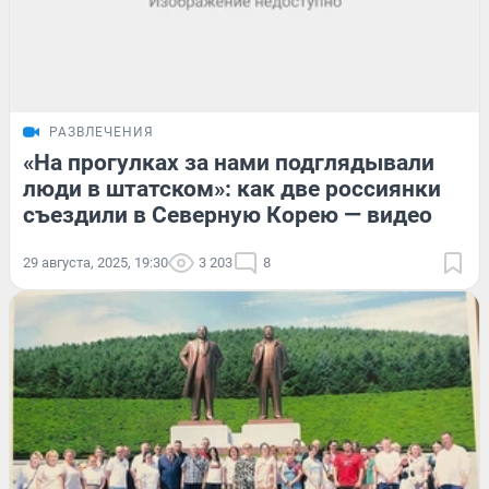
РАЗВЛЕЧЕНИЯ
«На прогулках за нами подглядывали
люди в штатском»: как две россиянки
съездили в Северную Корею — видео
29 августа, 2025, 19:30
3 203
8