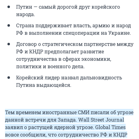
Путин — самый дорогой друг корейского
народа.
Страна поддерживает власть, армию и народ
РФ в выполнении спецоперации на Украине.
Договор о стратегическом партнерстве между
РФ и КНДР предполагает развитие
сотрудничества в сферах экономики,
политики и военного дела.
Корейский лидер назвал дальновидность
Путина выдающейся.
Тем временем иностранные СМИ писали об угрозе
данной встречи для Запада. Wall Street Journal
заявил о растущей ядерной угрозе. Global Times
вовсе сообщили, что сотрудничество РФ и КНДР