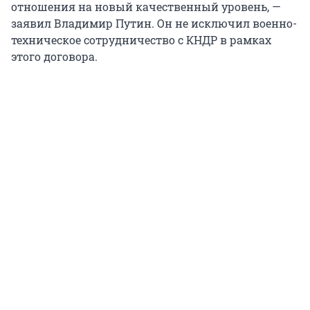
отношения на новый качественный уровень, —
заявил Владимир Путин. Он не исключил военно-
техническое сотрудничество с КНДР в рамках
этого договора.