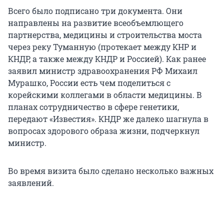
Всего было подписано три документа. Они
направлены на развитие всеобъемлющего
партнерства, медицины и строительства моста
через реку Туманную (протекает между КНР и
КНДР, а также между КНДР и Россией). Как ранее
заявил министр здравоохранения РФ Михаил
Мурашко, России есть чем поделиться с
корейскими коллегами в области медицины. В
планах сотрудничество в сфере генетики,
передают «Известия». КНДР же далеко шагнула в
вопросах здорового образа жизни, подчеркнул
министр.
Во время визита было сделано несколько важных
заявлений.