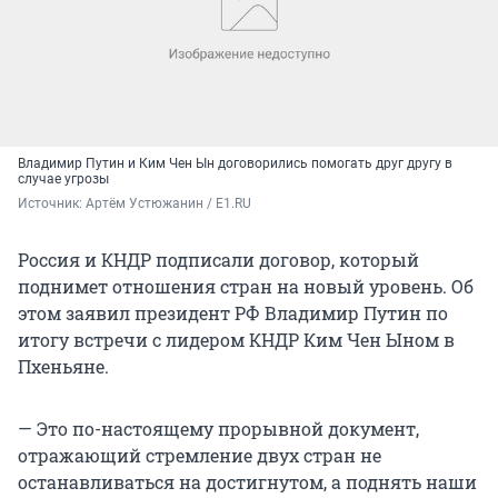
Владимир Путин и Ким Чен Ын договорились помогать друг другу в
случае угрозы
Источник: 
Артём Устюжанин / E1.RU
Россия и КНДР подписали договор, который
поднимет отношения стран на новый уровень. Об
этом заявил президент РФ Владимир Путин по
итогу встречи с лидером КНДР Ким Чен Ыном в
Пхеньяне.
— Это по-настоящему прорывной документ,
отражающий стремление двух стран не
останавливаться на достигнутом, а поднять наши