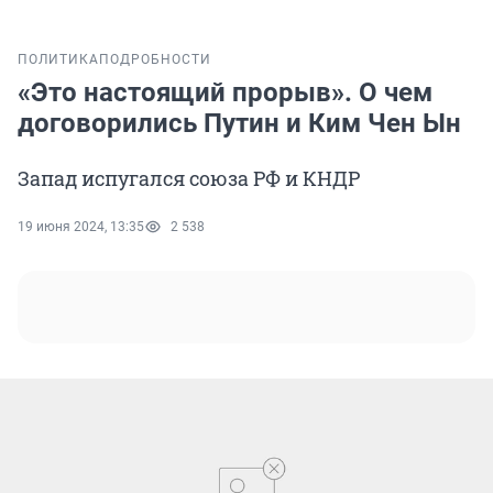
ПОЛИТИКА
ПОДРОБНОСТИ
«Это настоящий прорыв». О чем
договорились Путин и Ким Чен Ын
Запад испугался союза РФ и КНДР
19 июня 2024, 13:35
2 538