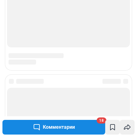
18
Комментарии