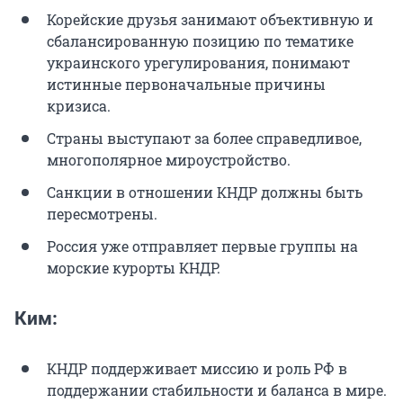
Корейские друзья занимают объективную и
сбалансированную позицию по тематике
украинского урегулирования, понимают
истинные первоначальные причины
кризиса.
Страны выступают за более справедливое,
многополярное мироустройство.
Санкции в отношении КНДР должны быть
пересмотрены.
Россия уже отправляет первые группы на
морские курорты КНДР.
Ким:
КНДР поддерживает миссию и роль РФ в
поддержании стабильности и баланса в мире.