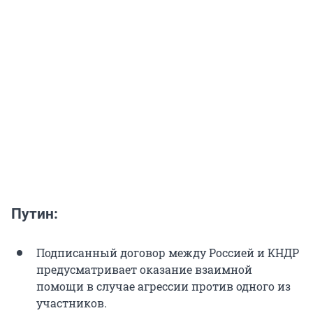
Путин:
Подписанный договор между Россией и КНДР
предусматривает оказание взаимной
помощи в случае агрессии против одного из
участников.