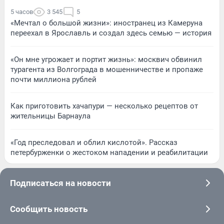
5 часов
3 545
5
«Мечтал о большой жизни»: иностранец из Камеруна
переехал в Ярославль и создал здесь семью — история
«Он мне угрожает и портит жизнь»: москвич обвинил
турагента из Волгограда в мошенничестве и пропаже
почти миллиона рублей
Как приготовить хачапури — несколько рецептов от
жительницы Барнаула
«Год преследовал и облил кислотой». Рассказ
петербурженки о жестоком нападении и реабилитации
Подписаться на новости
Сообщить новость