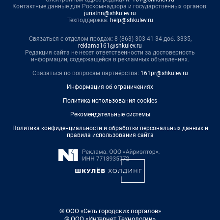
Контактные данные для Роскомнадзора и государственных органов:
juristnn@shkulev.ru
Техподдержка:
help@shkulev.ru
Связаться с отделом продаж: 8 (863) 303-41-34 доб. 3335,
reklama161@shkulev.ru
Редакция сайта не несет ответственности за достоверность
информации, содержащейся в рекламных объявлениях.
Связаться по вопросам партнёрства:
161pr@shkulev.ru
Информация об ограничениях
Политика использования cookies
Рекомендательные системы
Политика конфиденциальности и обработки персональных данных и
правила использования сайта
© ООО «Сеть городских порталов»
© ООО «Интернет Технологии»