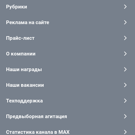
Рубрики
Реклама на сайте
Прайс-лист
О компании
Наши награды
Наши вакансии
Техподдержка
Предвыборная агитация
Статистика канала в MAX