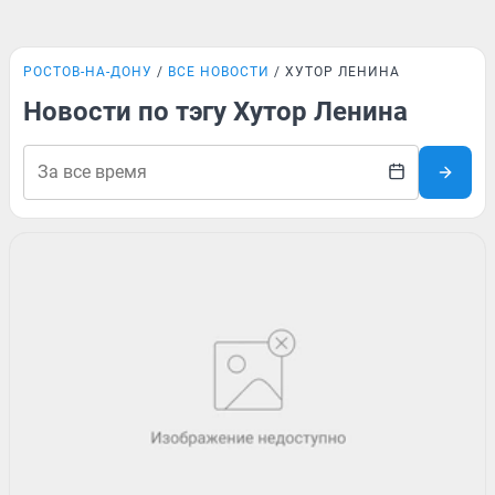
РОСТОВ-НА-ДОНУ
ВСЕ НОВОСТИ
ХУТОР ЛЕНИНА
Новости по тэгу Хутор Ленина