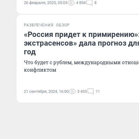
26 февраля, 2025, 05:03
4 854
8
РАЗВЛЕЧЕНИЯ
ОБЗОР
«Россия придет к примирению»
экстрасенсов» дала прогноз дл
год
Что будет с рублем, международными отно
конфликтом
21 сентября, 2024, 16:00
3 435
11