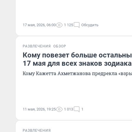
17 мая, 2026, 06:00
1 125
Обсудить
РАЗВЛЕЧЕНИЯ
ОБЗОР
Кому повезет больше остальных
17 мая для всех знаков зодиака
Кому Кажетта Ахметжанова предрекла «взр
11 мая, 2026, 19:25
1 013
1
РАЗВЛЕЧЕНИЯ