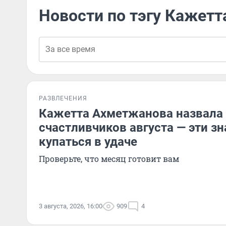
Новости по тэгу Кажет
РАЗВЛЕЧЕНИЯ
Кажетта Ахметжанова назвала
счастливчиков августа — эти зн
купаться в удаче
Проверьте, что месяц готовит вам
3 августа, 2026, 16:00
909
4