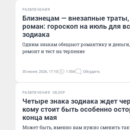
РАЗВЛЕЧЕНИЯ
Близнецам — внезапные траты
роман: гороскоп на июль для в
зодиака
Одним знакам обещают романтику и деньги,
ремонт и тест на терпение
30 июня, 2026, 17:10
1 054
Обсудить
РАЗВЛЕЧЕНИЯ
ОБЗОР
Четыре знака зодиака ждет чер
кому стоит быть особенно ос
конца мая
Может быть, именно вам нужно сменить так