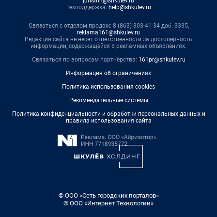
juristnn@shkulev.ru
Техподдержка:
help@shkulev.ru
Связаться с отделом продаж: 8 (863) 303-41-34 доб. 3335,
reklama161@shkulev.ru
Редакция сайта не несет ответственности за достоверность
информации, содержащейся в рекламных объявлениях.
Связаться по вопросам партнёрства:
161pr@shkulev.ru
Информация об ограничениях
Политика использования cookies
Рекомендательные системы
Политика конфиденциальности и обработки персональных данных и
правила использования сайта
© ООО «Сеть городских порталов»
© ООО «Интернет Технологии»