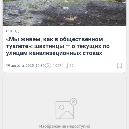
ГОРОД
«Мы живем, как в общественном
туалете»: шахтинцы — о текущих по
улицам канализационных стоках
19 августа, 2025, 16:34
4 057
25