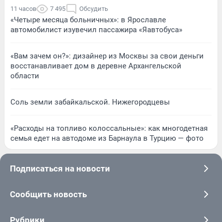
11 часов
7 495
Обсудить
«Четыре месяца больничных»: в Ярославле
автомобилист изувечил пассажира «Яавтобуса»
«Вам зачем он?»: дизайнер из Москвы за свои деньги
восстанавливает дом в деревне Архангельской
области
Соль земли забайкальской. Нижегородцевы
«Расходы на топливо колоссальные»: как многодетная
семья едет на автодоме из Барнаула в Турцию — фото
Подписаться на новости
Сообщить новость
Рубрики