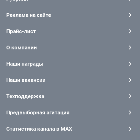
Реклама на сайте
Прайс-лист
О компании
Наши награды
Наши вакансии
Техподдержка
Предвыборная агитация
Статистика канала в MAX