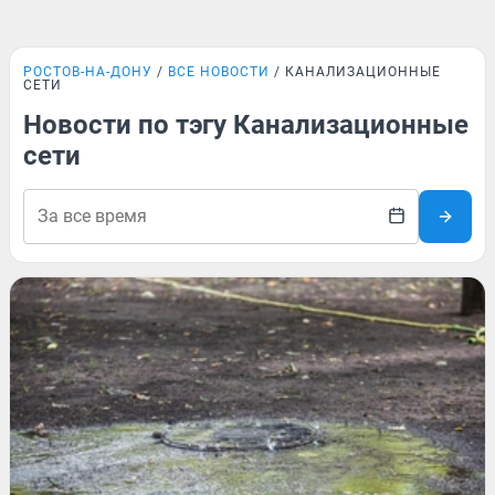
РОСТОВ-НА-ДОНУ
ВСЕ НОВОСТИ
КАНАЛИЗАЦИОННЫЕ
СЕТИ
Новости по тэгу Канализационные
сети