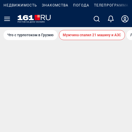
НЕДВИЖИМОСТЬ
ЗНАКОМСТВА
ПОГОДА
ТЕЛЕПРОГРАММА
Что с турпотоком в Грузию
Мужчина спалил 21 машину и АЗС