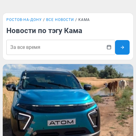
РОСТОВ-НА-ДОНУ
ВСЕ НОВОСТИ
КАМА
Новости по тэгу Кама