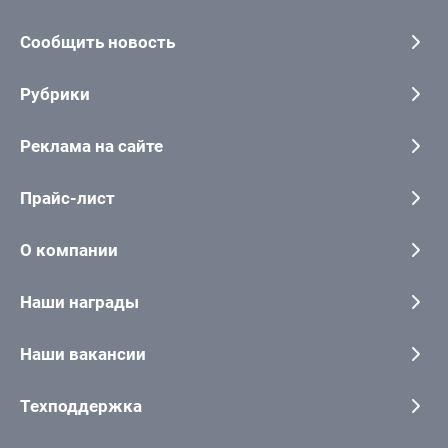
Сообщить новость
Рубрики
Реклама на сайте
Прайс-лист
О компании
Наши награды
Наши вакансии
Техподдержка