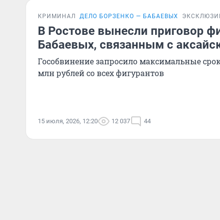
КРИМИНАЛ
ДЕЛО БОРЗЕНКО — БАБАЕВЫХ
ЭКСКЛЮЗИ
В Ростове вынесли приговор ф
Бабаевых, связанным с аксай
Гособвинение запросило максимальные сро
млн рублей со всех фигурантов
15 июля, 2026, 12:20
12 037
44