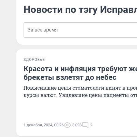
Новости по тэгу Исправ
ЗДОРОВЬЕ
Красота и инфляция требуют ж
брекеты взлетят до небес
Повысившие цены стоматологи винят в пр
курсы валют. Увидевшие цены пациенты от
1 декабря, 2024, 00:26
3 098
2