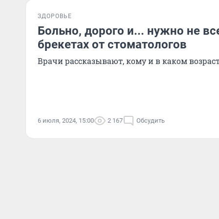
ЗДОРОВЬЕ
Больно, дорого и... нужно не вс
брекетах от стоматологов
Врачи рассказывают, кому и в каком возрас
6 июля, 2024, 15:00
2 167
Обсудить