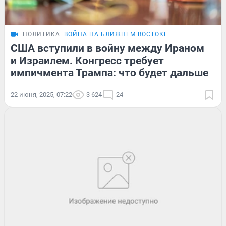
ПОЛИТИКА
ВОЙНА НА БЛИЖНЕМ ВОСТОКЕ
США вступили в войну между Ираном
и Израилем. Конгресс требует
импичмента Трампа: что будет дальше
22 июня, 2025, 07:22
3 624
24