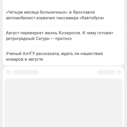
«Четыре месяца больничных»: в Ярославле
автомобилист изувечил пассажира «Яавтобуса»
Август перевернет жизнь Козерогов. К чему готовит
ретроградный Сатурн — прогноз
Ученый АлтГУ рассказала, ждать ли нашествия
комаров в августе