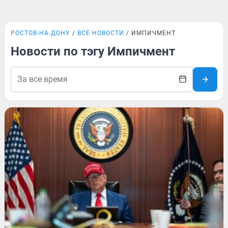
РОСТОВ-НА-ДОНУ
ВСЕ НОВОСТИ
ИМПИЧМЕНТ
Новости по тэгу Импичмент