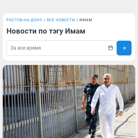
РОСТОВ-НА-ДОНУ
ВСЕ НОВОСТИ
ИМАМ
Новости по тэгу Имам