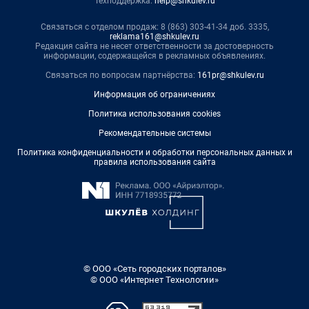
Техподдержка:
help@shkulev.ru
Связаться с отделом продаж: 8 (863) 303-41-34 доб. 3335,
reklama161@shkulev.ru
Редакция сайта не несет ответственности за достоверность
информации, содержащейся в рекламных объявлениях.
Связаться по вопросам партнёрства:
161pr@shkulev.ru
Информация об ограничениях
Политика использования cookies
Рекомендательные системы
Политика конфиденциальности и обработки персональных данных и
правила использования сайта
© ООО «Сеть городских порталов»
© ООО «Интернет Технологии»