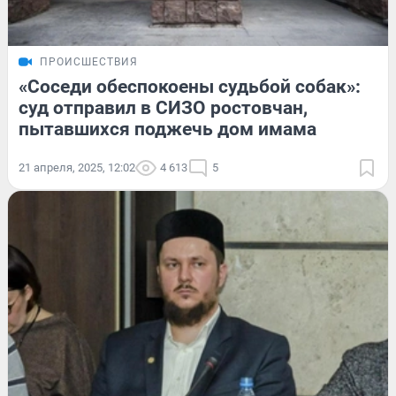
ПРОИСШЕСТВИЯ
«Соседи обеспокоены судьбой собак»:
суд отправил в СИЗО ростовчан,
пытавшихся поджечь дом имама
21 апреля, 2025, 12:02
4 613
5