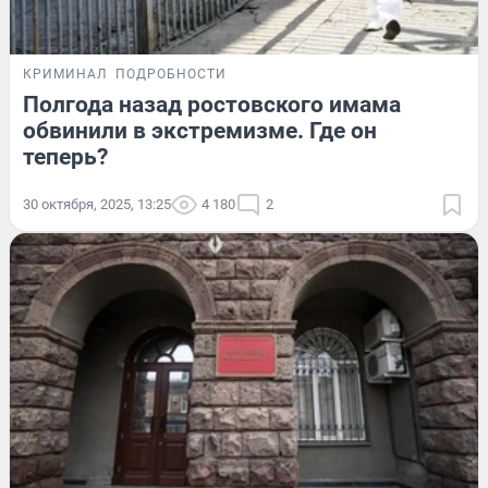
КРИМИНАЛ
ПОДРОБНОСТИ
Полгода назад ростовского имама
обвинили в экстремизме. Где он
теперь?
30 октября, 2025, 13:25
4 180
2