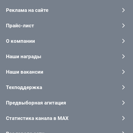
Реклама на сайте
Прайс-лист
О компании
Наши награды
Наши вакансии
Техподдержка
Предвыборная агитация
Статистика канала в MAX