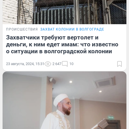
ПРОИСШЕСТВИЯ
ЗАХВАТ КОЛОНИИ В ВОЛГОГРАДЕ
Захватчики требуют вертолет и
деньги, к ним едет имам: что известно
о ситуации в волгоградской колонии
23 августа, 2024, 15:31
2 647
10