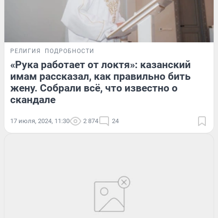
РЕЛИГИЯ
ПОДРОБНОСТИ
«Рука работает от локтя»: казанский
имам рассказал, как правильно бить
жену. Собрали всё, что известно о
скандале
17 июля, 2024, 11:30
2 874
24