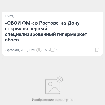
ГОРОД
«ОБОИ ФМ»: в Ростове-на-Дону
открылся первый
специализированный гипермаркет
обоев
7 февраля, 2018, 07:50
9 506
21