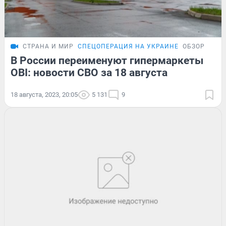
СТРАНА И МИР
СПЕЦОПЕРАЦИЯ НА УКРАИНЕ
ОБЗОР
В России переименуют гипермаркеты
OBI: новости СВО за 18 августа
18 августа, 2023, 20:05
5 131
9