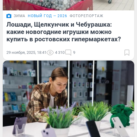
ЗИМА
НОВЫЙ ГОД — 2026
ФОТОРЕПОРТАЖ
Лошади, Щелкунчик и Чебурашка:
какие новогодние игрушки можно
купить в ростовских гипермаркетах?
29 ноября, 2025, 18:41
4 310
9