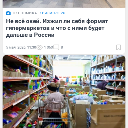
ЭКОНОМИКА
КРИЗИС-2026
Не всё окей. Изжил ли себя формат
гипермаркетов и что с ними будет
дальше в России
5 мая, 2026, 11:30
1 060
8