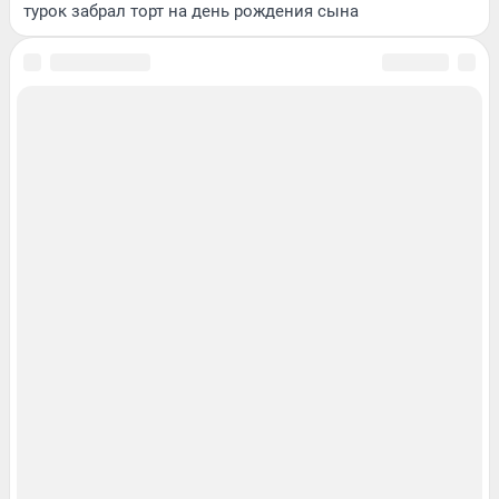
турок забрал торт на день рождения сына