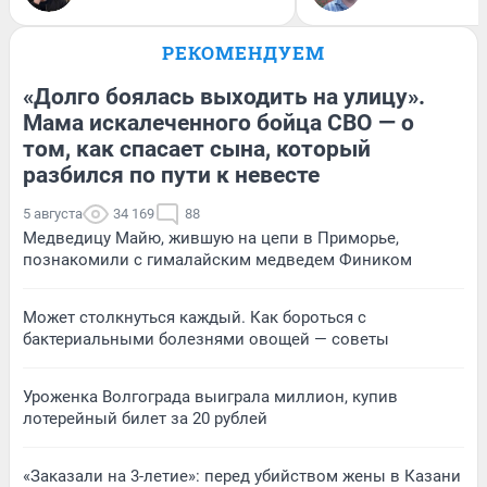
РЕКОМЕНДУЕМ
«Долго боялась выходить на улицу».
Мама искалеченного бойца СВО — о
том, как спасает сына, который
разбился по пути к невесте
5 августа
34 169
88
Медведицу Майю, жившую на цепи в Приморье,
познакомили с гималайским медведем Фиником
Может столкнуться каждый. Как бороться с
бактериальными болезнями овощей — советы
Уроженка Волгограда выиграла миллион, купив
лотерейный билет за 20 рублей
«Заказали на 3-летие»: перед убийством жены в Казани