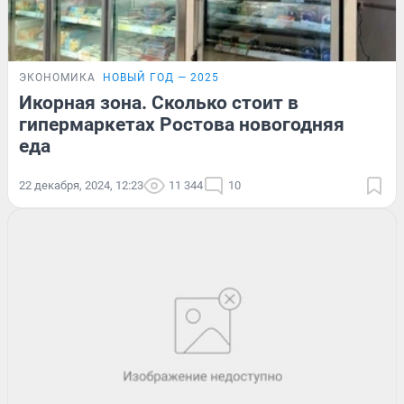
ЭКОНОМИКА
НОВЫЙ ГОД — 2025
Икорная зона. Сколько стоит в
гипермаркетах Ростова новогодняя
еда
22 декабря, 2024, 12:23
11 344
10