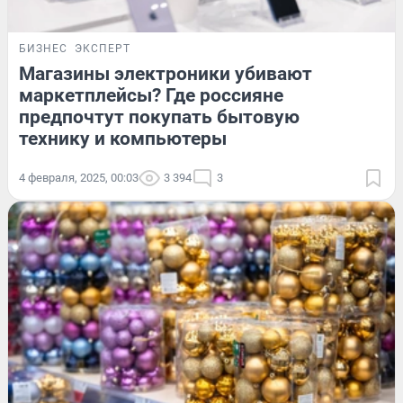
БИЗНЕС
ЭКСПЕРТ
Магазины электроники убивают
маркетплейсы? Где россияне
предпочтут покупать бытовую
технику и компьютеры
4 февраля, 2025, 00:03
3 394
3