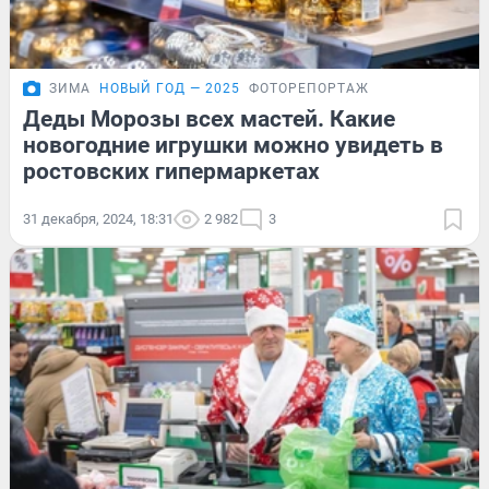
ЗИМА
НОВЫЙ ГОД — 2025
ФОТОРЕПОРТАЖ
Деды Морозы всех мастей. Какие
новогодние игрушки можно увидеть в
ростовских гипермаркетах
31 декабря, 2024, 18:31
2 982
3