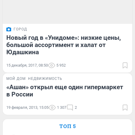
ГОРОД
Новый год в «Унидоме»: низкие цены,
большой ассортимент и халат от
Юдашкина
15 декабря, 2017, 08:50
5 952
МОЙ ДОМ
НЕДВИЖИМОСТЬ
«Ашан» открыл еще один гипермаркет
в России
19 февраля, 2013, 15:05
1 307
2
ТОП 5