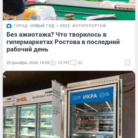
ГОРОД
НОВЫЙ ГОД — 2025
ФОТОРЕПОРТАЖ
Без ажиотажа? Что творилось в
гипермаркетах Ростова в последний
рабочий день
29 декабря, 2024, 18:39
13 757
22