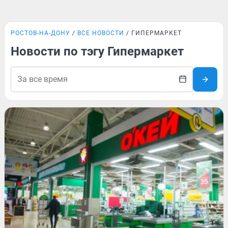
РОСТОВ-НА-ДОНУ
ВСЕ НОВОСТИ
ГИПЕРМАРКЕТ
Новости по тэгу Гипермаркет