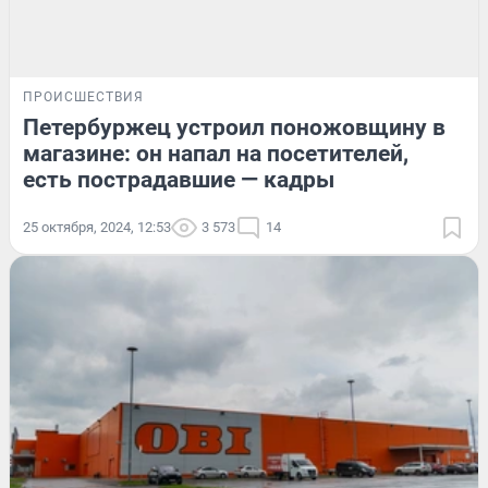
ПРОИСШЕСТВИЯ
Петербуржец устроил поножовщину в
магазине: он напал на посетителей,
есть пострадавшие — кадры
25 октября, 2024, 12:53
3 573
14