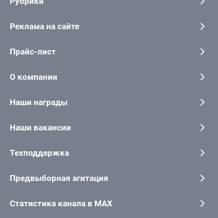
Рубрики
Реклама на сайте
Прайс-лист
О компании
Наши награды
Наши вакансии
Техподдержка
Предвыборная агитация
Статистика канала в MAX