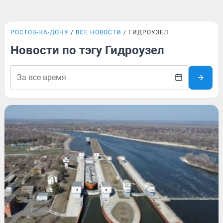
РОСТОВ-НА-ДОНУ
ВСЕ НОВОСТИ
ГИДРОУЗЕЛ
Новости по тэгу Гидроузел