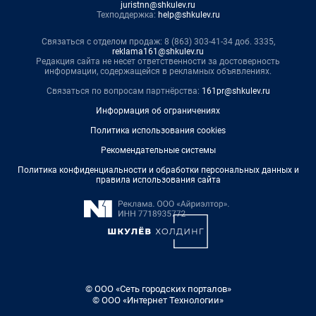
juristnn@shkulev.ru
Техподдержка:
help@shkulev.ru
Связаться с отделом продаж: 8 (863) 303-41-34 доб. 3335,
reklama161@shkulev.ru
Редакция сайта не несет ответственности за достоверность
информации, содержащейся в рекламных объявлениях.
Связаться по вопросам партнёрства:
161pr@shkulev.ru
Информация об ограничениях
Политика использования cookies
Рекомендательные системы
Политика конфиденциальности и обработки персональных данных и
правила использования сайта
© ООО «Сеть городских порталов»
© ООО «Интернет Технологии»