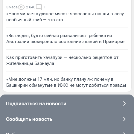
3 часа
2 640
1
«Напоминает куриное мясо»: ярославцы нашли в лесу
необычный гриб — что это
«Выглядит, будто сейчас развалится»: ребенка из
Австралии шокировало состояние зданий в Приморье
Как приготовить хачапури — несколько рецептов от
жительницы Барнаула
«Мне должны 17 млн, но банку плачу я»: почему в
Башкирии обманутые в ИЖС не могут добиться правды
Подписаться на новости
Сообщить новость