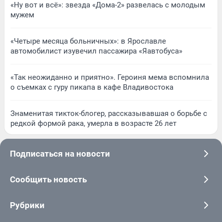
«Ну вот и всё»: звезда «Дома-2» развелась с молодым
мужем
«Четыре месяца больничных»: в Ярославле
автомобилист изувечил пассажира «Яавтобуса»
«Так неожиданно и приятно». Героиня мема вспомнила
о съемках с гуру пикапа в кафе Владивостока
Знаменитая тикток-блогер, рассказывавшая о борьбе с
редкой формой рака, умерла в возрасте 26 лет
Подписаться на новости
Сообщить новость
Рубрики