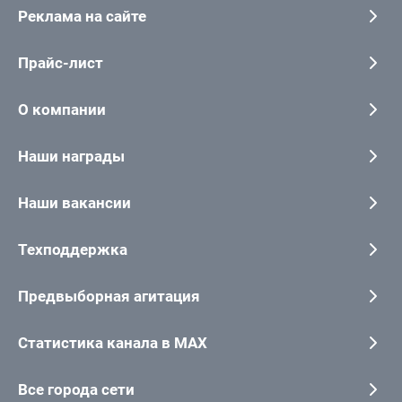
Реклама на сайте
Прайс-лист
О компании
Наши награды
Наши вакансии
Техподдержка
Предвыборная агитация
Статистика канала в MAX
Все города сети