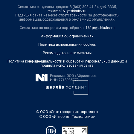
Связаться с отделом продаж: 8 (863) 303-41-34 доб. 3335,
reklama161@shkulev.ru
Редакция сайта не несет ответственности за достоверность
информации, содержащейся в рекламных объявлениях.
Связаться по вопросам партнёрства:
161pr@shkulev.ru
Информация об ограничениях
Политика использования cookies
Рекомендательные системы
Политика конфиденциальности и обработки персональных данных и
правила использования сайта
© ООО «Сеть городских порталов»
© ООО «Интернет Технологии»