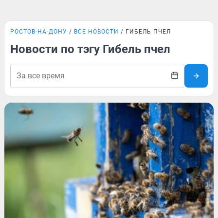
РОСТОВ-НА-ДОНУ
ВСЕ НОВОСТИ
ГИБЕЛЬ ПЧЕЛ
Новости по тэгу Гибель пчел