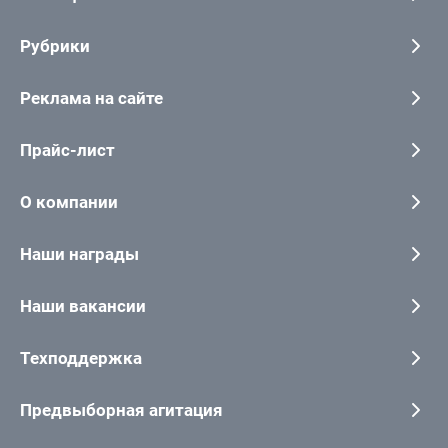
Рубрики
Реклама на сайте
Прайс-лист
О компании
Наши награды
Наши вакансии
Техподдержка
Предвыборная агитация