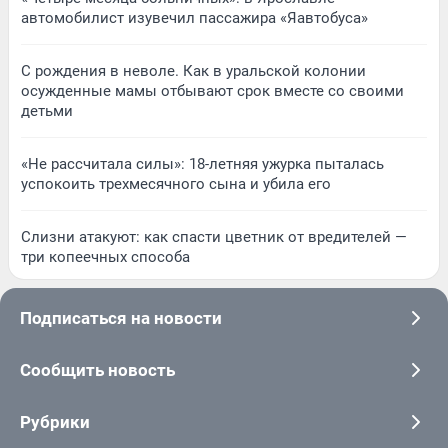
автомобилист изувечил пассажира «Яавтобуса»
С рождения в неволе. Как в уральской колонии
осужденные мамы отбывают срок вместе со своими
детьми
«Не рассчитала силы»: 18-летняя ужурка пыталась
успокоить трехмесячного сына и убила его
Слизни атакуют: как спасти цветник от вредителей —
три копеечных способа
Подписаться на новости
Сообщить новость
Рубрики