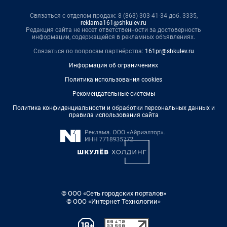
Связаться с отделом продаж: 8 (863) 303-41-34 доб. 3335,
reklama161@shkulev.ru
Редакция сайта не несет ответственности за достоверность
информации, содержащейся в рекламных объявлениях.
Связаться по вопросам партнёрства:
161pr@shkulev.ru
Информация об ограничениях
Политика использования cookies
Рекомендательные системы
Политика конфиденциальности и обработки персональных данных и
правила использования сайта
© ООО «Сеть городских порталов»
© ООО «Интернет Технологии»