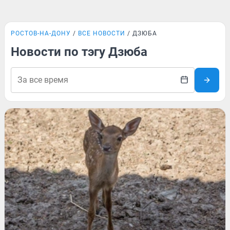
РОСТОВ-НА-ДОНУ
ВСЕ НОВОСТИ
ДЗЮБА
Новости по тэгу Дзюба