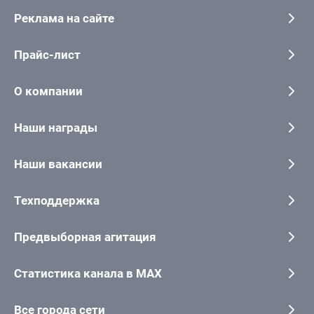
Реклама на сайте
Прайс-лист
О компании
Наши награды
Наши вакансии
Техподдержка
Предвыборная агитация
Статистика канала в MAX
Все города сети