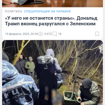
ПОЛИТИКА
СПЕЦОПЕРАЦИЯ НА УКРАИНЕ
«У него не останется страны». Дональд
Трамп вконец разругался с Зеленским
19 февраля, 2025, 20:35
3 672
18