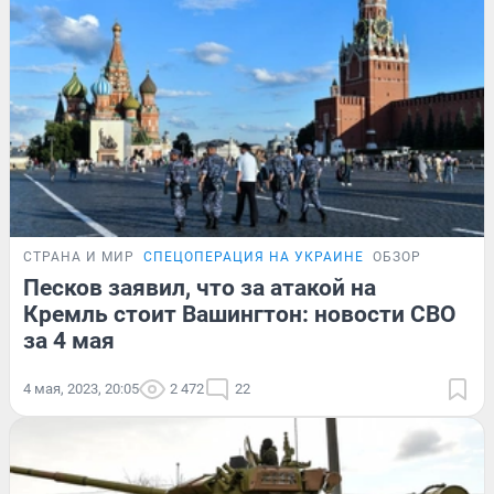
СТРАНА И МИР
СПЕЦОПЕРАЦИЯ НА УКРАИНЕ
ОБЗОР
Песков заявил, что за атакой на
Кремль стоит Вашингтон: новости СВО
за 4 мая
4 мая, 2023, 20:05
2 472
22