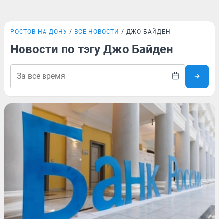
РОСТОВ-НА-ДОНУ
ВСЕ НОВОСТИ
ДЖО БАЙДЕН
Новости по тэгу Джо Байден