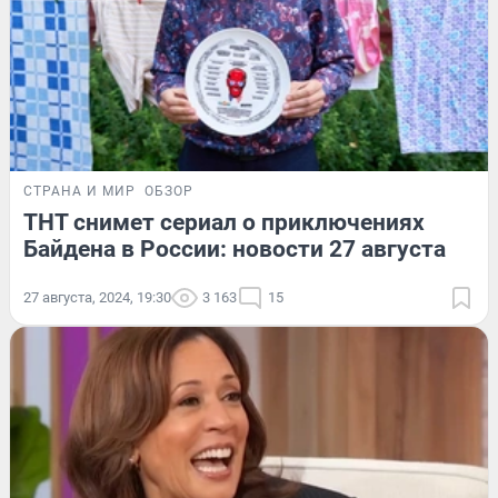
СТРАНА И МИР
ОБЗОР
ТНТ снимет сериал о приключениях
Байдена в России: новости 27 августа
27 августа, 2024, 19:30
3 163
15