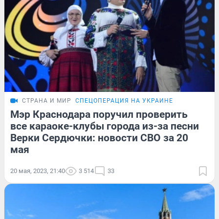
СТРАНА И МИР
СПЕЦОПЕРАЦИЯ НА УКРАИНЕ
Мэр Краснодара поручил проверить
все караоке-клубы города из-за песни
Верки Сердючки: новости СВО за 20
мая
20 мая, 2023, 21:40
3 514
33