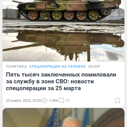
ПОЛИТИКА
СПЕЦОПЕРАЦИЯ НА УКРАИНЕ
ОБЗОР
Пять тысяч заключенных помиловали
за службу в зоне СВО: новости
спецоперации за 25 марта
25 марта, 2023, 20:00
3 566
11