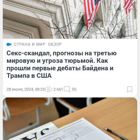
СТРАНА И МИР
ОБЗОР
Секс-скандал, прогнозы на третью
мировую и угроза тюрьмой. Как
прошли первые дебаты Байдена и
Трампа в США
28 июня, 2024, 08:25
2 661
55