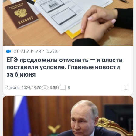
СТРАНА И МИР
ОБЗОР
ЕГЭ предложили отменить — и власти
поставили условие. Главные новости
за 6 июня
6 июня, 2024, 19:50
3 551
8