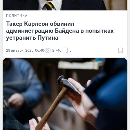
ПОЛИТИКА
Такер Карлсон обвинил
администрацию Байдена в попытках
устранить Путина
28 января, 2025, 06:40
2 746
5