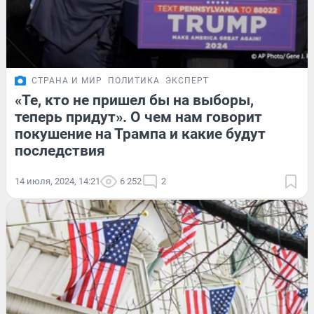
СТРАНА И МИР
ПОЛИТИКА
ЭКСПЕРТ
«Те, кто не пришел бы на выборы,
теперь придут». О чем нам говорит
покушение на Трампа и какие будут
последствия
14 июля, 2024, 14:21
6 252
2