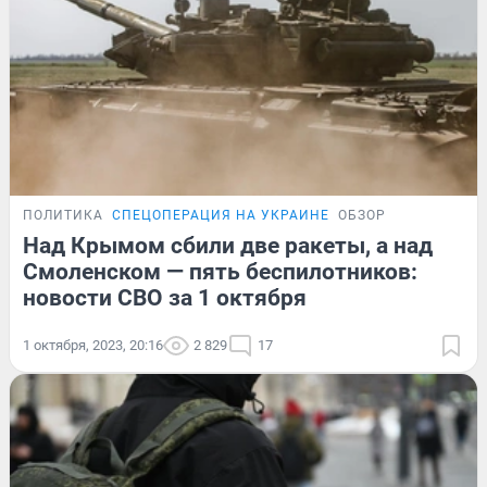
ПОЛИТИКА
СПЕЦОПЕРАЦИЯ НА УКРАИНЕ
ОБЗОР
Над Крымом сбили две ракеты, а над
Смоленском — пять беспилотников:
новости СВО за 1 октября
1 октября, 2023, 20:16
2 829
17