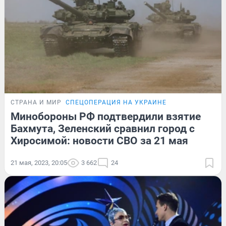
СТРАНА И МИР
СПЕЦОПЕРАЦИЯ НА УКРАИНЕ
Минобороны РФ подтвердили взятие
Бахмута, Зеленский сравнил город с
Хиросимой: новости СВО за 21 мая
21 мая, 2023, 20:05
3 662
24