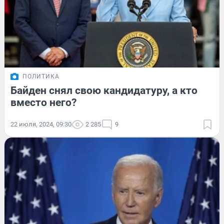
ПОЛИТИКА
Байден снял свою кандидатуру, а кто
вместо него?
22 июля, 2024, 09:30
2 285
9