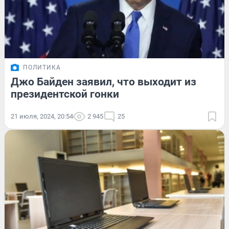
ПОЛИТИКА
Джо Байден заявил, что выходит из
президентской гонки
21 июля, 2024, 20:54
2 945
25