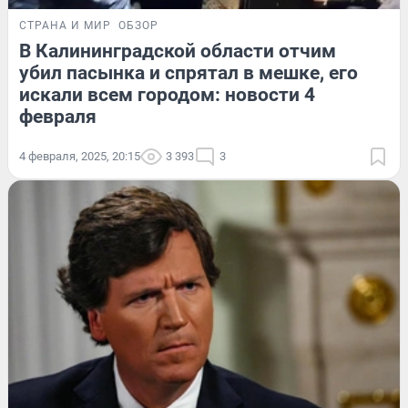
СТРАНА И МИР
ОБЗОР
В Калининградской области отчим
убил пасынка и спрятал в мешке, его
искали всем городом: новости 4
февраля
4 февраля, 2025, 20:15
3 393
3