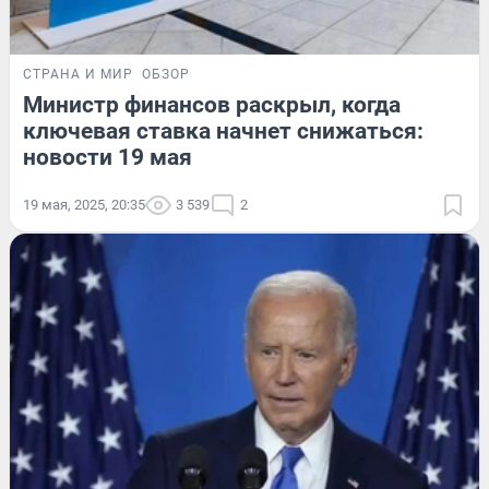
СТРАНА И МИР
ОБЗОР
Министр финансов раскрыл, когда
ключевая ставка начнет снижаться:
новости 19 мая
19 мая, 2025, 20:35
3 539
2