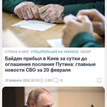
СТРАНА И МИР
СПЕЦОПЕРАЦИЯ НА УКРАИНЕ
ОБЗОР
Байден прибыл в Киев за сутки до
оглашения послания Путина: главные
новости СВО за 20 февраля
20 февраля, 2023, 20:15
2 251
12