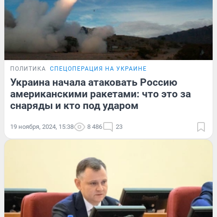
ПОЛИТИКА
СПЕЦОПЕРАЦИЯ НА УКРАИНЕ
Украина начала атаковать Россию
американскими ракетами: что это за
снаряды и кто под ударом
19 ноября, 2024, 15:38
8 486
23