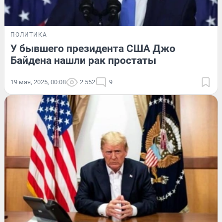
ПОЛИТИКА
У бывшего президента США Джо
Байдена нашли рак простаты
19 мая, 2025, 00:08
2 552
9