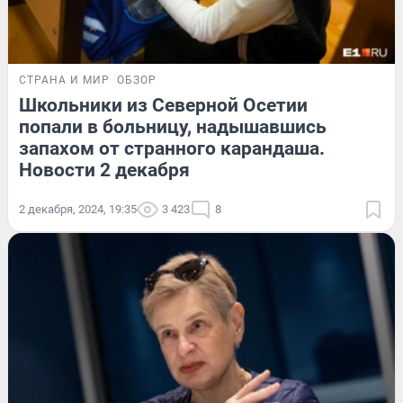
СТРАНА И МИР
ОБЗОР
Школьники из Северной Осетии
попали в больницу, надышавшись
запахом от странного карандаша.
Новости 2 декабря
2 декабря, 2024, 19:35
3 423
8