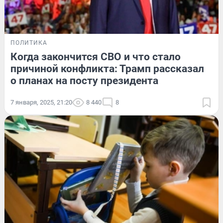
ПОЛИТИКА
Когда закончится СВО и что стало
причиной конфликта: Трамп рассказал
о планах на посту президента
7 января, 2025, 21:20
8 440
8