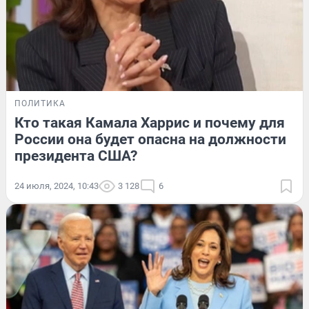
ПОЛИТИКА
Кто такая Камала Харрис и почему для
России она будет опасна на должности
президента США?
24 июля, 2024, 10:43
3 128
6