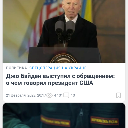
ПОЛИТИКА
СПЕЦОПЕРАЦИЯ НА УКРАИНЕ
Джо Байден выступил с обращением:
о чем говорил президент США
21 февраля, 2023, 20:17
4 131
13