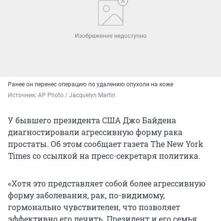
Ранее он перенес операцию по удалению опухоли на коже
Источник: 
AP Photo / Jacquelyn Martin
У бывшего президента США Джо Байдена
диагностировали агрессивную форму рака
простаты. Об этом сообщает газета The New York
Times со ссылкой на пресс-секретаря политика.
«Хотя это представляет собой более агрессивную
форму заболевания, рак, по-видимому,
гормонально чувствителен, что позволяет
эффективно его лечить. Президент и его семья