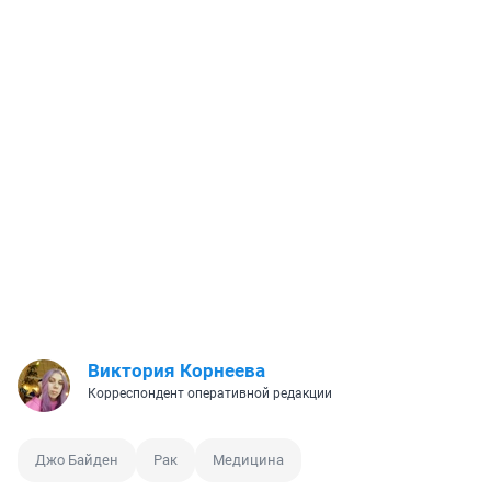
Виктория Корнеева
Корреспондент оперативной редакции
Джо Байден
Рак
Медицина