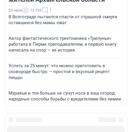
23 часа
12 733
1
В Волгограде пытаются спасти от страшной смерти
оставшихся без мамы ежат
Автор фантастического трехтомника «Трилунье»
работала в Перми преподавателем, а первую книгу
написала на спор — ее история
Успеть за 25 минут: что можно приготовить в
сковороде быстро — простой и вкусный рецепт
пиццы
Муравьи и тля больше не сунут носа в ваш огород:
народные способы борьбы с вредителями без химии