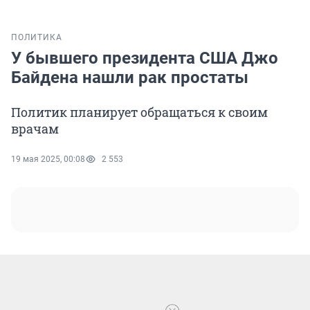
ПОЛИТИКА
У бывшего президента США Джо
Байдена нашли рак простаты
Политик планирует обращаться к своим
врачам
19 мая 2025, 00:08
2 553