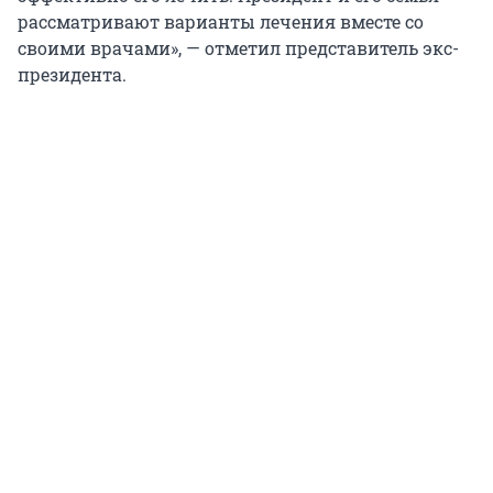
рассматривают варианты лечения вместе со
своими врачами», — отметил представитель экс-
президента.