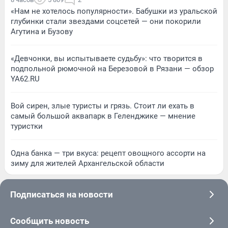
«Нам не хотелось популярности». Бабушки из уральской
глубинки стали звездами соцсетей — они покорили
Агутина и Бузову
«Девчонки, вы испытываете судьбу»: что творится в
подпольной рюмочной на Березовой в Рязани — обзор
YA62.RU
Вой сирен, злые туристы и грязь. Стоит ли ехать в
самый большой аквапарк в Геленджике — мнение
туристки
Одна банка — три вкуса: рецепт овощного ассорти на
зиму для жителей Архангельской области
Подписаться на новости
Сообщить новость