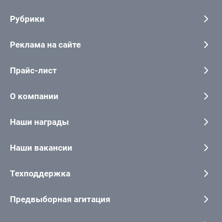
Рубрики
Реклама на сайте
Прайс-лист
О компании
Наши награды
Наши вакансии
Техподдержка
Предвыборная агитация