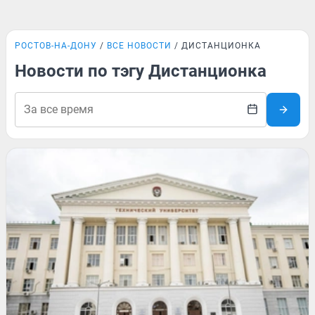
РОСТОВ-НА-ДОНУ
ВСЕ НОВОСТИ
ДИСТАНЦИОНКА
Новости по тэгу Дистанционка