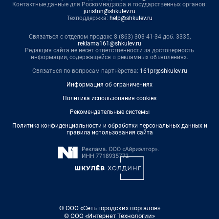
Контактные данные для Роскомнадзора и государственных органов:
juristnn@shkulev.ru
Техподдержка:
help@shkulev.ru
Связаться с отделом продаж: 8 (863) 303-41-34 доб. 3335,
reklama161@shkulev.ru
Редакция сайта не несет ответственности за достоверность
информации, содержащейся в рекламных объявлениях.
Связаться по вопросам партнёрства:
161pr@shkulev.ru
Информация об ограничениях
Политика использования cookies
Рекомендательные системы
Политика конфиденциальности и обработки персональных данных и
правила использования сайта
© ООО «Сеть городских порталов»
© ООО «Интернет Технологии»