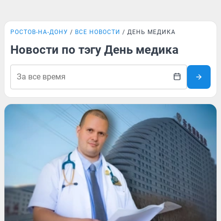
РОСТОВ-НА-ДОНУ
ВСЕ НОВОСТИ
ДЕНЬ МЕДИКА
Новости по тэгу День медика