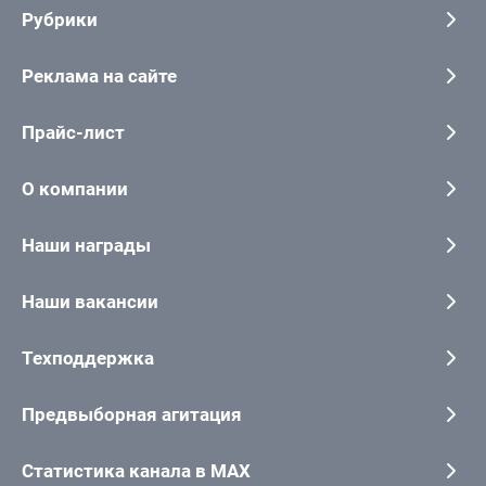
Рубрики
Реклама на сайте
Прайс-лист
О компании
Наши награды
Наши вакансии
Техподдержка
Предвыборная агитация
Статистика канала в MAX