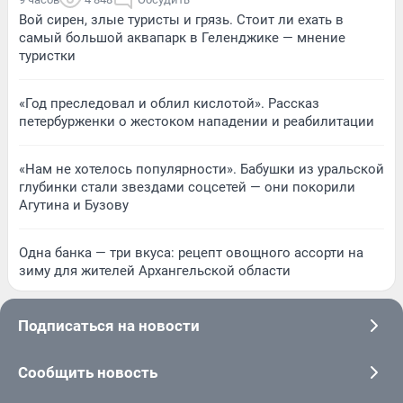
Вой сирен, злые туристы и грязь. Стоит ли ехать в
самый большой аквапарк в Геленджике — мнение
туристки
«Год преследовал и облил кислотой». Рассказ
петербурженки о жестоком нападении и реабилитации
«Нам не хотелось популярности». Бабушки из уральской
глубинки стали звездами соцсетей — они покорили
Агутина и Бузову
Одна банка — три вкуса: рецепт овощного ассорти на
зиму для жителей Архангельской области
Подписаться на новости
Сообщить новость