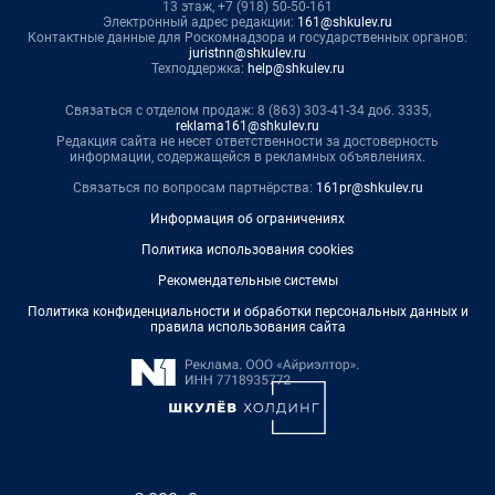
13 этаж, +7 (918) 50-50-161
Электронный адрес редакции:
161@shkulev.ru
Контактные данные для Роскомнадзора и государственных органов:
juristnn@shkulev.ru
Техподдержка:
help@shkulev.ru
Связаться с отделом продаж: 8 (863) 303-41-34 доб. 3335,
reklama161@shkulev.ru
Редакция сайта не несет ответственности за достоверность
информации, содержащейся в рекламных объявлениях.
Связаться по вопросам партнёрства:
161pr@shkulev.ru
Информация об ограничениях
Политика использования cookies
Рекомендательные системы
Политика конфиденциальности и обработки персональных данных и
правила использования сайта