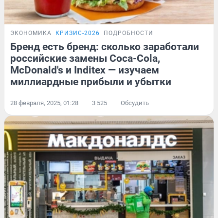
ЭКОНОМИКА
КРИЗИС-2026
ПОДРОБНОСТИ
Бренд есть бренд: сколько заработали
российские замены Coca-Cola,
McDonald's и Inditex — изучаем
миллиардные прибыли и убытки
28 февраля, 2025, 01:28
3 525
Обсудить