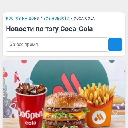
РОСТОВ-НА-ДОНУ
ВСЕ НОВОСТИ
COCA-COLA
Новости по тэгу Coca-Cola