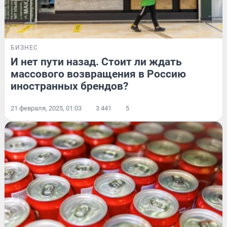
БИЗНЕС
И нет пути назад. Стоит ли ждать
массового возвращения в Россию
иностранных брендов?
21 февраля, 2025, 01:03
3 441
5