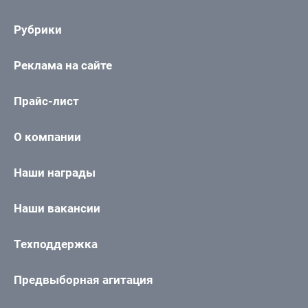
Рубрики
Реклама на сайте
Прайс-лист
О компании
Наши награды
Наши вакансии
Техподдержка
Предвыборная агитация