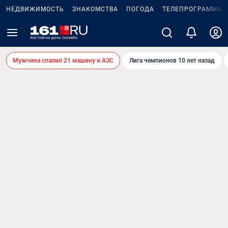
НЕДВИЖИМОСТЬ
ЗНАКОМСТВА
ПОГОДА
ТЕЛЕПРОГРАММА
Мужчина спалил 21 машину и АЗС
Лига чемпионов 10 лет назад