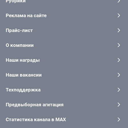
Рубрики
Реклама на сайте
Прайс-лист
О компании
Наши награды
Наши вакансии
Техподдержка
Предвыборная агитация
Статистика канала в MAX