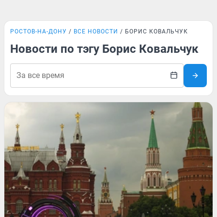
РОСТОВ-НА-ДОНУ
ВСЕ НОВОСТИ
БОРИС КОВАЛЬЧУК
Новости по тэгу Борис Ковальчук