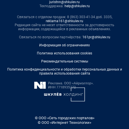
juristnn@shkulev.ru
Техподдержка:
help@shkulev.ru
Связаться с отделом продаж: 8 (863) 303-41-34 доб. 3335,
reklama161@shkulev.ru
Редакция сайта не несет ответственности за достоверность
информации, содержащейся в рекламных объявлениях.
Связаться по вопросам партнёрства:
161pr@shkulev.ru
Информация об ограничениях
Политика использования cookies
Рекомендательные системы
Политика конфиденциальности и обработки персональных данных и
правила использования сайта
© ООО «Сеть городских порталов»
© ООО «Интернет Технологии»