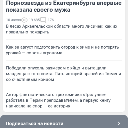
Порнозвезда из Екатеринбурга впервые
показала своего мужа
10 часов
19 685
176
В лесах Архангельской области много лисичек: как их
правильно пожарить
Как за август подготовить огород к зиме и не потерять
урожай — советы агронома
Победили опухоль размером с яйцо и вытащили
младенца с того света. Пять историй врачей из Тюмени
со счастливым концом
Автор фантастического трехтомника «Трилунье»
работала в Перми преподавателем, а первую книгу
написала на спор — ее история
Подписаться на новости