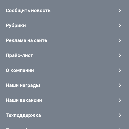
Сообщить новость
Рубрики
Реклама на сайте
Прайс-лист
О компании
Наши награды
Наши вакансии
Техподдержка