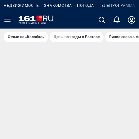
НЕДВИЖИМОСТЬ
ЗНАКОМСТВА
ПОГОДА
ТЕЛЕПРОГРАММА
Отзыв на «Колобка»
Цены на ягоды в Ростове
Винил снова в м