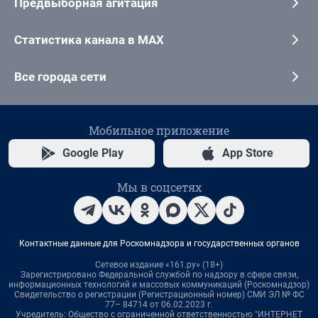
Предвыборная агитация
Статистика канала в MAX
Все города сети
Мобильное приложение
Google Play
App Store
Мы в соцсетях
Контактные данные для Роскомнадзора и государственных органов
Сетевое издание «161.ру» (18+)
Зарегистрировано Федеральной службой по надзору в сфере связи,
информационных технологий и массовых коммуникаций (Роскомнадзор)
Свидетельство о регистрации (Регистрационный номер) СМИ ЭЛ № ФС
77– 84714 от 06.02.2023 г.
Учредитель: Общество с ограниченной ответственностью "ИНТЕРНЕТ