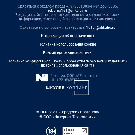
Связаться с отделом продаж: 8 (863) 303-41-34 доб. 3335,
reklama161@shkulev.ru
Редакция сайта не несет ответственности за достоверность
информации, содержащейся в рекламных объявлениях.
Связаться по вопросам партнёрства:
161pr@shkulev.ru
Информация об ограничениях
Политика использования cookies
Рекомендательные системы
Политика конфиденциальности и обработки персональных данных и
правила использования сайта
© ООО «Сеть городских порталов»
© ООО «Интернет Технологии»