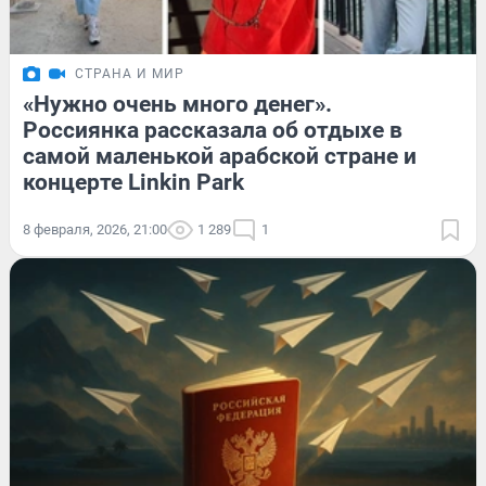
СТРАНА И МИР
«Нужно очень много денег».
Россиянка рассказала об отдыхе в
самой маленькой арабской стране и
концерте Linkin Park
8 февраля, 2026, 21:00
1 289
1