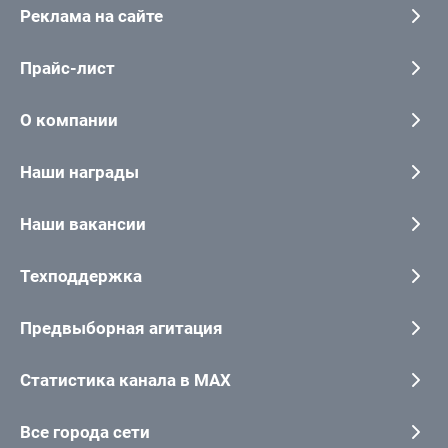
Реклама на сайте
Прайс-лист
О компании
Наши награды
Наши вакансии
Техподдержка
Предвыборная агитация
Статистика канала в MAX
Все города сети