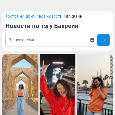
РОСТОВ-НА-ДОНУ
ВСЕ НОВОСТИ
БАХРЕЙН
Новости по тэгу Бахрейн