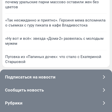
почему уральские парни массово оставили жен без
цветов
«Так неожиданно и приятно». Героиня мема вспомнила
о съемках с гуру пикапа в кафе Владивостока
«Ну вот и всё»: звезда «Дома-2» развелась с молодым
мужем
Пуговка из «Папиных дочек»: что стало с Екатериной
Старшовой
Подписаться на новости
Сообщить новость
Рубрики