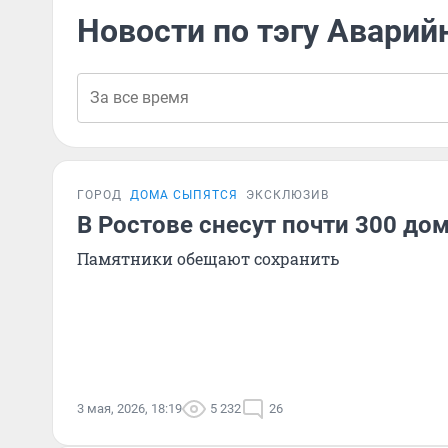
Новости по тэгу Авари
ГОРОД
ДОМА СЫПЯТСЯ
ЭКСКЛЮЗИВ
В Ростове снесут почти 300 до
Памятники обещают сохранить
3 мая, 2026, 18:19
5 232
26