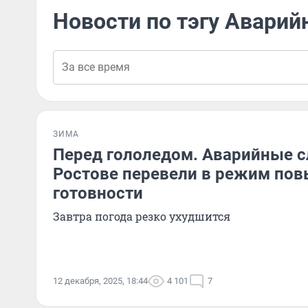
Новости по тэгу Аварий
ЗИМА
Перед гололедом. Аварийные 
Ростове перевели в режим по
готовности
Завтра погода резко ухудшится
12 декабря, 2025, 18:44
4 101
7