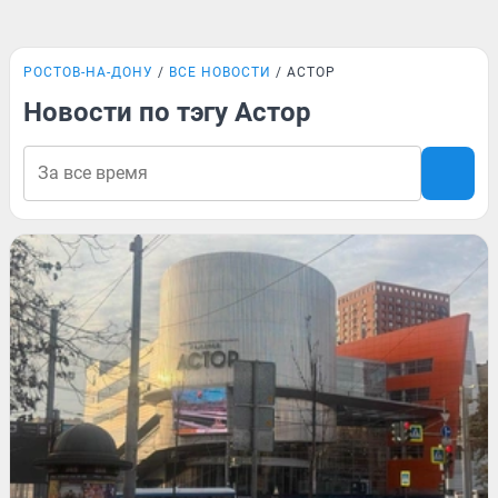
РОСТОВ-НА-ДОНУ
ВСЕ НОВОСТИ
АСТОР
Новости по тэгу Астор