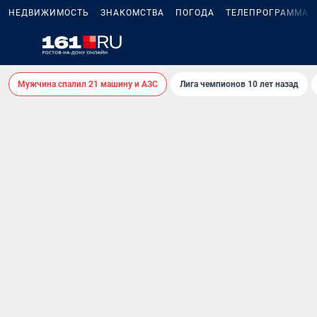
НЕДВИЖИМОСТЬ
ЗНАКОМСТВА
ПОГОДА
ТЕЛЕПРОГРАММА
Мужчина спалил 21 машину и АЗС
Лига чемпионов 10 лет назад