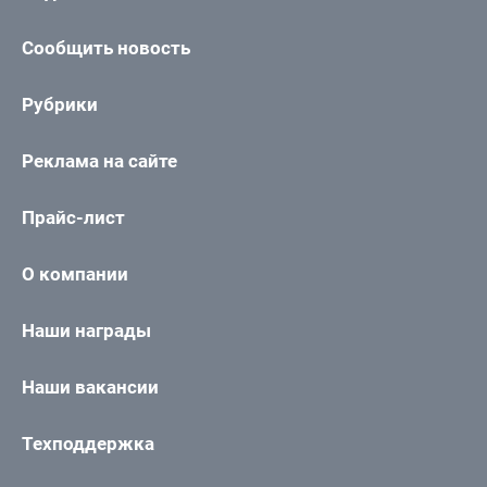
Сообщить новость
Рубрики
Реклама на сайте
Прайс-лист
О компании
Наши награды
Наши вакансии
Техподдержка