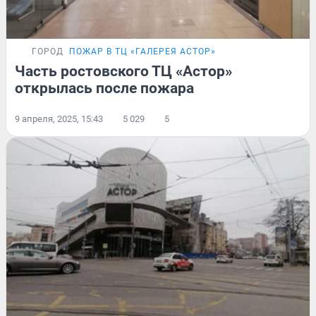
ГОРОД
ПОЖАР В ТЦ «ГАЛЕРЕЯ АСТОР»
Часть ростовского ТЦ «Астор»
открылась после пожара
9 апреля, 2025, 15:43
5 029
5