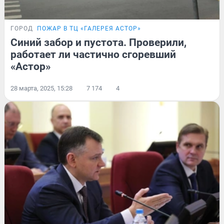
ГОРОД
ПОЖАР В ТЦ «ГАЛЕРЕЯ АСТОР»
Синий забор и пустота. Проверили,
работает ли частично сгоревший
«Астор»
28 марта, 2025, 15:28
7 174
4