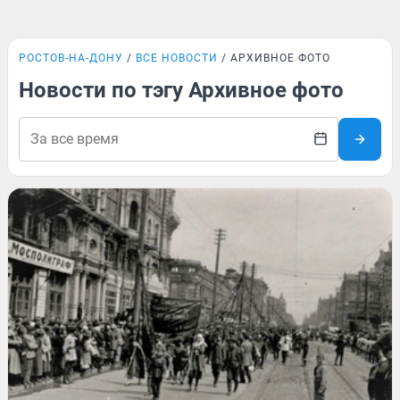
РОСТОВ-НА-ДОНУ
ВСЕ НОВОСТИ
АРХИВНОЕ ФОТО
Новости по тэгу Архивное фото