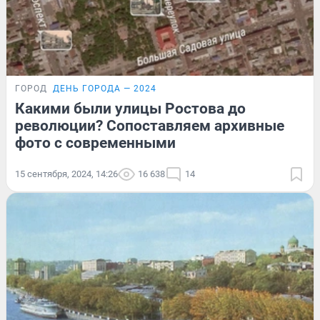
ГОРОД
ДЕНЬ ГОРОДА — 2024
Какими были улицы Ростова до
революции? Сопоставляем архивные
фото с современными
15 сентября, 2024, 14:26
16 638
14