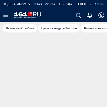
НЕДВИЖИМОСТЬ
ЗНАКОМСТВА
ПОГОДА
ТЕЛЕПРОГРАММА
Отзыв на «Колобка»
Цены на ягоды в Ростове
Винил снова в м