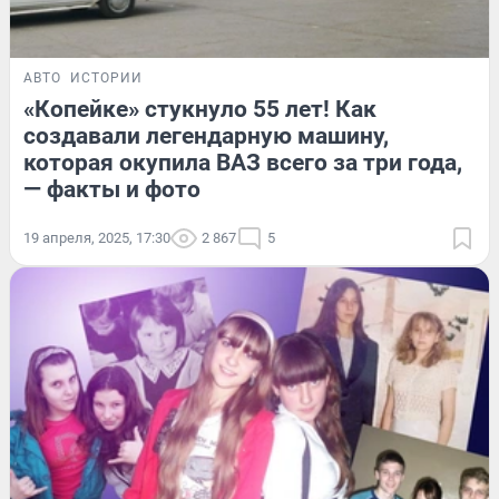
АВТО
ИСТОРИИ
«Копейке» стукнуло 55 лет! Как
создавали легендарную машину,
которая окупила ВАЗ всего за три года,
— факты и фото
19 апреля, 2025, 17:30
2 867
5