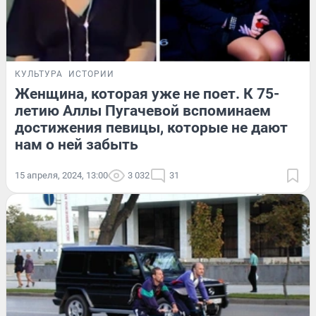
КУЛЬТУРА
ИСТОРИИ
Женщина, которая уже не поет. К 75-
летию Аллы Пугачевой вспоминаем
достижения певицы, которые не дают
нам о ней забыть
15 апреля, 2024, 13:00
3 032
31