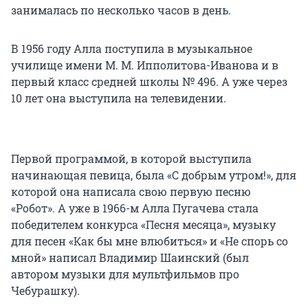
занималась по несколько часов в день.
В 1956 году Алла поступила в музыкальное
училище имени М. М. Ипполитова-Иванова и в
первый класс средней школы № 496. А уже через
10 лет она выступила на телевидении.
Первой программой, в которой выступила
начинающая певица, была «С добрым утром!», для
которой она написала свою первую песню
«Робот». А уже в 1966-м Алла Пугачева стала
победителем конкурса «Песня месяца», музыку
для песен «Как бы мне влюбиться» и «Не спорь со
мной» написал Владимир Шаинский (был
автором музыки для мультфильмов про
Чебурашку).