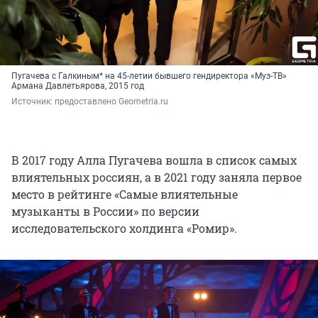
Пугачева с Галкиным* на 45-летии бывшего гендиректора «Муз-ТВ»
Армана Давлетьярова, 2015 год
Источник: 
предоставлено Geometria.ru
В 2017 году Алла Пугачева вошла в список самых
влиятельных россиян, а в 2021 году заняла первое
место в рейтинге «Самые влиятельные
музыканты в России» по версии
исследовательского холдинга «Ромир».