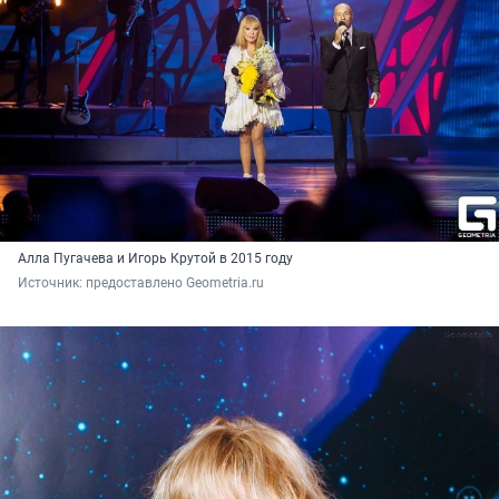
Алла Пугачева и Игорь Крутой в 2015 году
Источник: 
предоставлено Geometria.ru