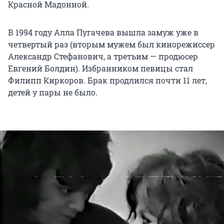
Красной Мадонной.
В 1994 году Алла Пугачева вышла замуж уже в
четвертый раз (вторым мужем был кинорежиссер
Александр Стефанович, а третьим — продюсер
Евгений Болдин). Избранником певицы стал
Филипп Киркоров. Брак продлился почти 11 лет,
детей у пары не было.