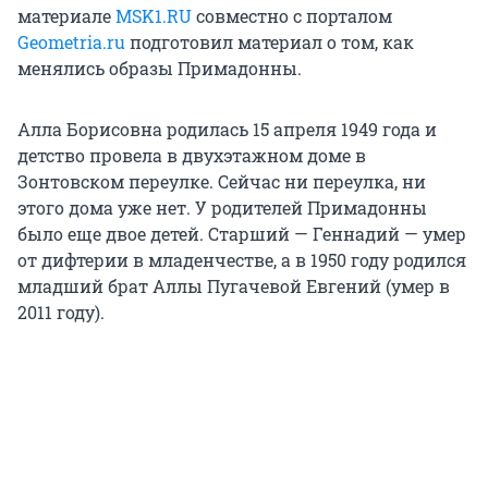
материале
MSK1.RU
совместно с порталом
Geometria.ru
подготовил материал о том, как
менялись образы Примадонны.
Алла Борисовна родилась 15 апреля 1949 года и
детство провела в двухэтажном доме в
Зонтовском переулке. Сейчас ни переулка, ни
этого дома уже нет. У родителей Примадонны
было еще двое детей. Старший — Геннадий — умер
от дифтерии в младенчестве, а в 1950 году родился
младший брат Аллы Пугачевой Евгений (умер в
2011 году).