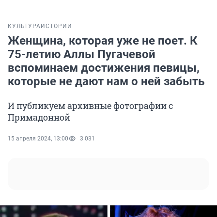
КУЛЬТУРА
ИСТОРИИ
Женщина, которая уже не поет. К
75-летию Аллы Пугачевой
вспоминаем достижения певицы,
которые не дают нам о ней забыть
И публикуем архивные фотографии с
Примадонной
15 апреля 2024, 13:00
3 031