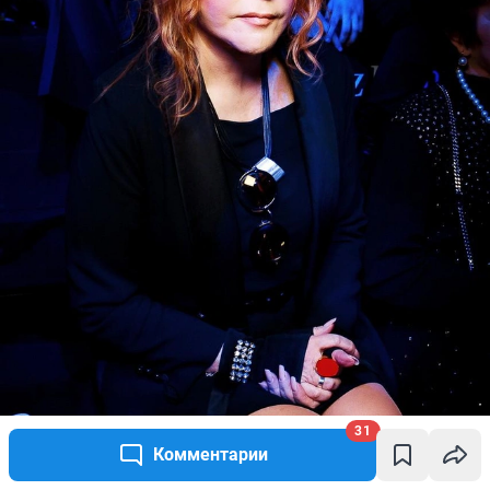
31
Комментарии