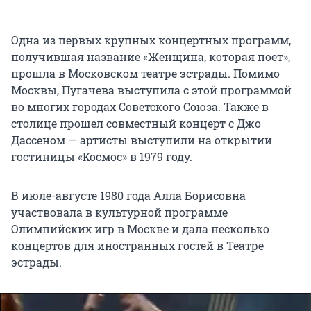
Одна из первых крупных концертных программ,
получившая название «Женщина, которая поет»,
прошла в Московском театре эстрады. Помимо
Москвы, Пугачева выступила с этой программой
во многих городах Советского Союза. Также в
столице прошел совместный концерт с Джо
Дассеном — артисты выступили на открытии
гостиницы «Космос» в 1979 году.
В июле-августе 1980 года Алла Борисовна
участвовала в культурной программе
Олимпийских игр в Москве и дала несколько
концертов для иностранных гостей в Театре
эстрады.