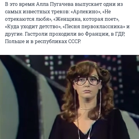
В это время Алла Пугачева выпускает одни из
самых известных треков: «Арлекино», «Не
отрекаются любя», «Женщина, которая поет»,
«Куда уходит детство», «Песня первоклассника» и
другие. Гастроли проходили во Франции, в ГДР,
Польше и в республиках СССР.