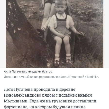
Алла Пугачева с младшим братом
Источник: 
личный архив родственников Аллы Пугачевой / StarHit.ru
Лето Пугачева проводила в деревне
Новоалександрово рядом с подмосковными
Мытищами. Туда же на грузовике доставляли
фортепиано, на котором будущая певица