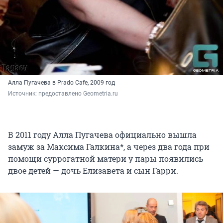
Алла Пугачева в Prado Cafe, 2009 год
Источник: 
предоставлено Geometria.ru
В 2011 году Алла Пугачева официально вышла
замуж за Максима Галкина*, а через два года при
помощи суррогатной матери у пары появились
двое детей — дочь Елизавета и сын Гарри.