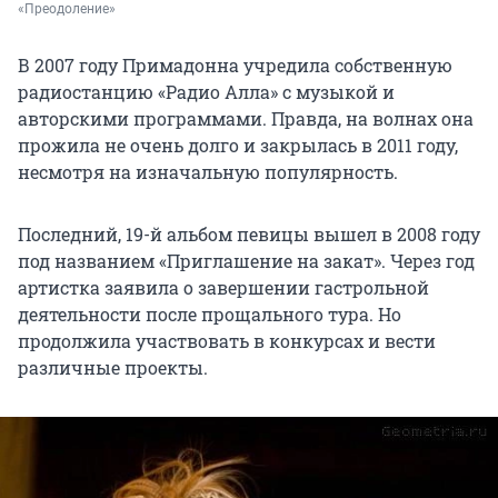
«Преодоление»
В 2007 году Примадонна учредила собственную
радиостанцию «Радио Алла» с музыкой и
авторскими программами. Правда, на волнах она
прожила не очень долго и закрылась в 2011 году,
несмотря на изначальную популярность.
Последний, 19-й альбом певицы вышел в 2008 году
под названием «Приглашение на закат». Через год
артистка заявила о завершении гастрольной
деятельности после прощального тура. Но
продолжила участвовать в конкурсах и вести
различные проекты.