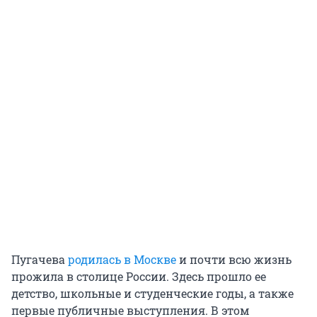
Пугачева
родилась в Москве
и почти всю жизнь
прожила в столице России. Здесь прошло ее
детство, школьные и студенческие годы, а также
первые публичные выступления. В этом