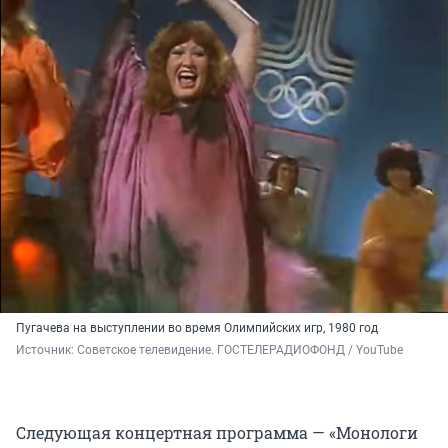
Пугачева на выступлении во время Олимпийских игр, 1980 год
Источник: 
Советское телевидение. ГОСТЕЛЕРАДИОФОНД / YouTube
Следующая концертная программа — «Монологи