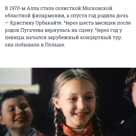
В 1970-м Алла стала солисткой Московской
областной филармонии, а спустя год родила дочь
— Кристину Орбакайте. Через шесть месяцев после
родов Пугачева вернулась на сцену. Через год у
певицы начался зарубежный концертный тур:
она побывала в Польше.