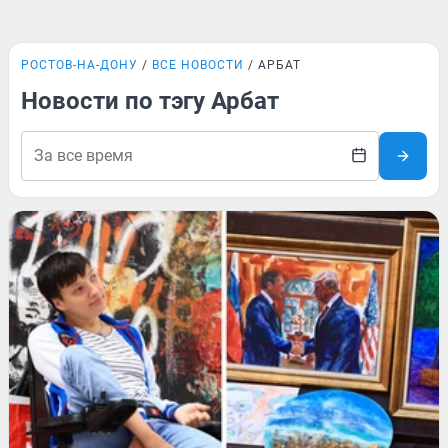
РОСТОВ-НА-ДОНУ
ВСЕ НОВОСТИ
АРБАТ
Новости по тэгу Арбат