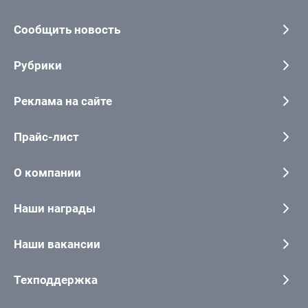
Сообщить новость
Рубрики
Реклама на сайте
Прайс-лист
О компании
Наши награды
Наши вакансии
Техподдержка