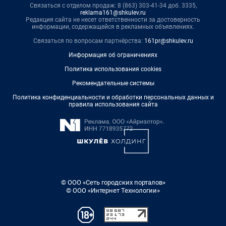
Связаться с отделом продаж: 8 (863) 303-41-34 доб. 3335,
reklama161@shkulev.ru
Редакция сайта не несет ответственности за достоверность
информации, содержащейся в рекламных объявлениях.
Связаться по вопросам партнёрства:
161pr@shkulev.ru
Информация об ограничениях
Политика использования cookies
Рекомендательные системы
Политика конфиденциальности и обработки персональных данных и
правила использования сайта
© ООО «Сеть городских порталов»
© ООО «Интернет Технологии»