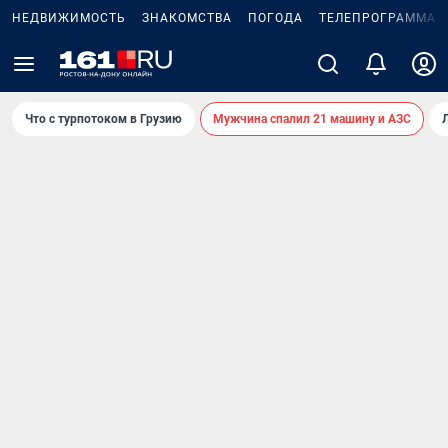
НЕДВИЖИМОСТЬ
ЗНАКОМСТВА
ПОГОДА
ТЕЛЕПРОГРАММА
Что с турпотоком в Грузию
Мужчина спалил 21 машину и АЗС