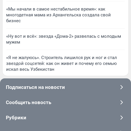
«Мы начали в самое нестабильное время»: как
многодетная мама из Архангельска создала свой
бизнес
«Ну вот и всё»: звезда «Дома-2» развелась с молодым
мужем
«Я не жалуюсь». Строитель лишился рук и ног и стал
звездой соцсетей: как он живет и почему его семью
искал весь Узбекистан
Подписаться на новости
Сообщить новость
Рубрики