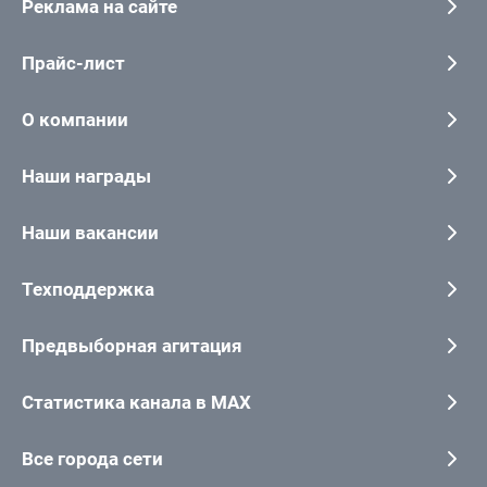
Реклама на сайте
Прайс-лист
О компании
Наши награды
Наши вакансии
Техподдержка
Предвыборная агитация
Статистика канала в MAX
Все города сети