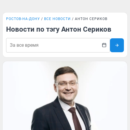
РОСТОВ-НА-ДОНУ
ВСЕ НОВОСТИ
АНТОН СЕРИКОВ
Новости по тэгу Антон Сериков