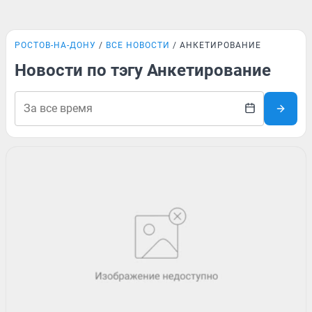
РОСТОВ-НА-ДОНУ
ВСЕ НОВОСТИ
АНКЕТИРОВАНИЕ
Новости по тэгу Анкетирование