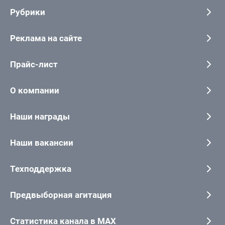
Рубрики
Реклама на сайте
Прайс-лист
О компании
Наши награды
Наши вакансии
Техподдержка
Предвыборная агитация
Статистика канала в MAX