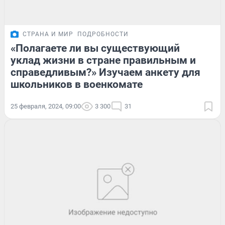
СТРАНА И МИР
ПОДРОБНОСТИ
«Полагаете ли вы существующий
уклад жизни в стране правильным и
справедливым?» Изучаем анкету для
школьников в военкомате
25 февраля, 2024, 09:00
3 300
31