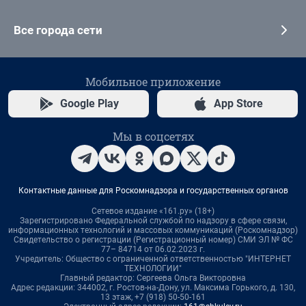
Все города сети
Мобильное приложение
Google Play
App Store
Мы в соцсетях
Контактные данные для Роскомнадзора и государственных органов
Сетевое издание «161.ру» (18+)
Зарегистрировано Федеральной службой по надзору в сфере связи,
информационных технологий и массовых коммуникаций (Роскомнадзор)
Свидетельство о регистрации (Регистрационный номер) СМИ ЭЛ № ФС
77– 84714 от 06.02.2023 г.
Учредитель: Общество с ограниченной ответственностью "ИНТЕРНЕТ
ТЕХНОЛОГИИ"
Главный редактор: Сергеева Ольга Викторовна
Адрес редакции: 344002, г. Ростов-на-Дону, ул. Максима Горького, д. 130,
13 этаж, +7 (918) 50-50-161