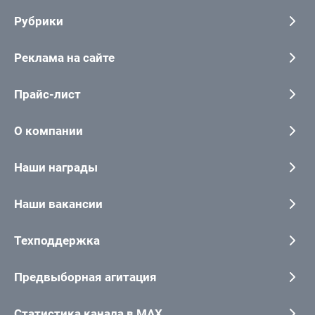
Рубрики
Реклама на сайте
Прайс-лист
О компании
Наши награды
Наши вакансии
Техподдержка
Предвыборная агитация
Статистика канала в MAX