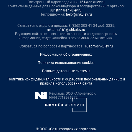
Электронный адрес редакции:
161@shkulev.ru
Контактные данные для Роскомнадзора и государственных органов:
juristnn@shkulev.ru
Техподдержка:
help@shkulev.ru
Связаться с отделом продаж: 8 (863) 303-41-34 доб. 3335,
reklama161@shkulev.ru
Редакция сайта не несет ответственности за достоверность
информации, содержащейся в рекламных объявлениях.
Связаться по вопросам партнёрства:
161pr@shkulev.ru
Информация об ограничениях
Политика использования cookies
Рекомендательные системы
Политика конфиденциальности и обработки персональных данных и
правила использования сайта
© ООО «Сеть городских порталов»