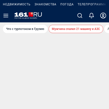
НЕДВИЖИМОСТЬ
ЗНАКОМСТВА
ПОГОДА
ТЕЛЕПРОГРАММА
Что с турпотоком в Грузию
Мужчина спалил 21 машину и АЗС