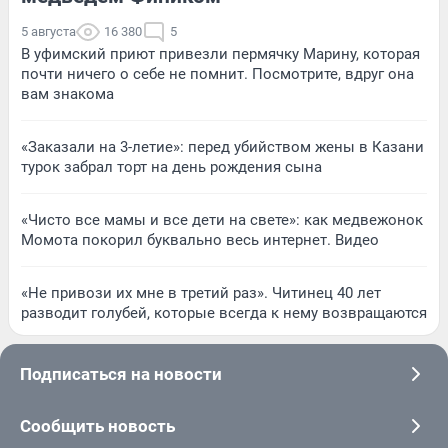
5 августа
16 380
5
В уфимский приют привезли пермячку Марину, которая
почти ничего о себе не помнит. Посмотрите, вдруг она
вам знакома
«Заказали на 3-летие»: перед убийством жены в Казани
турок забрал торт на день рождения сына
«Чисто все мамы и все дети на свете»: как медвежонок
Момота покорил буквально весь интернет. Видео
«Не привози их мне в третий раз». Читинец 40 лет
разводит голубей, которые всегда к нему возвращаются
Подписаться на новости
Сообщить новость