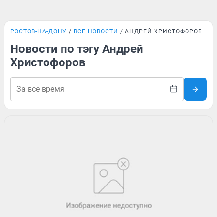
РОСТОВ-НА-ДОНУ
ВСЕ НОВОСТИ
АНДРЕЙ ХРИСТОФОРОВ
Новости по тэгу Андрей
Христофоров