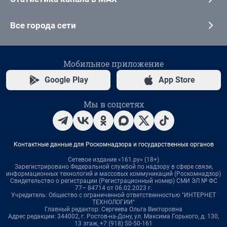
Все города сети
Мобильное приложение
Google Play
App Store
Мы в соцсетях
Контактные данные для Роскомнадзора и государственных органов
Сетевое издание «161.ру» (18+)
Зарегистрировано Федеральной службой по надзору в сфере связи,
информационных технологий и массовых коммуникаций (Роскомнадзор)
Свидетельство о регистрации (Регистрационный номер) СМИ ЭЛ № ФС
77– 84714 от 06.02.2023 г.
Учредитель: Общество с ограниченной ответственностью "ИНТЕРНЕТ
ТЕХНОЛОГИИ"
Главный редактор: Сергеева Ольга Викторовна
Адрес редакции: 344002, г. Ростов-на-Дону, ул. Максима Горького, д. 130,
13 этаж, +7 (918) 50-50-161