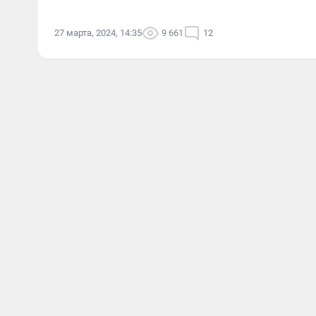
27 марта, 2024, 14:35
9 661
12