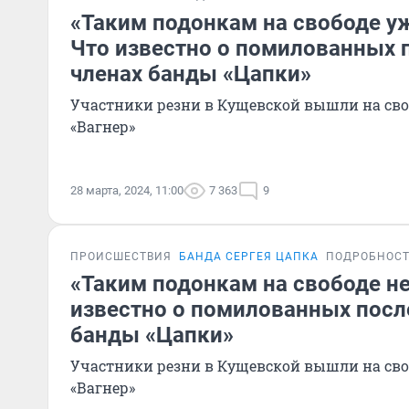
«Таким подонкам на свободе уж
Что известно о помилованных 
членах банды «Цапки»
Участники резни в Кущевской вышли на сво
«Вагнер»
28 марта, 2024, 11:00
7 363
9
ПРОИСШЕСТВИЯ
БАНДА СЕРГЕЯ ЦАПКА
ПОДРОБНОС
«Таким подонкам на свободе не
известно о помилованных посл
банды «Цапки»
Участники резни в Кущевской вышли на сво
«Вагнер»