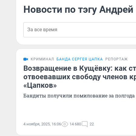
Новости по тэгу Андрей
КРИМИНАЛ
БАНДА СЕРГЕЯ ЦАПКА
РЕПОРТАЖ
Возвращение в Кущёвку: как с
отвоевавших свободу членов к
«Цапков»
Бандиты получили помилование за полгода 
4 ноября, 2025, 16:06
14 680
22