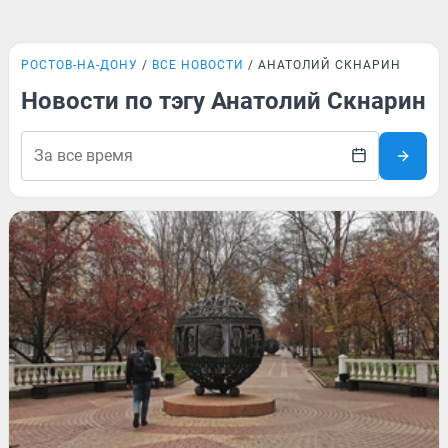
РОСТОВ-НА-ДОНУ
ВСЕ НОВОСТИ
АНАТОЛИЙ СКНАРИН
Новости по тэгу Анатолий Скнарин