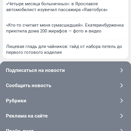
«Четыре месяца больничных»: в Ярославле
автомобилист изувечил пассажира «Яавтобуса»
«Кто-то считает меня сумасшедшей». Екатеринбурженка
приютила дома 200 жирафов — фото и видео
Лицевая гладь для чайников: гайд от набора петель до
первого готового изделия
Подписаться на новости
Сообщить новость
Рубрики
Реклама на сайте