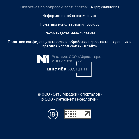
Связаться по вопросам партнёрства:
161pr@shkulev.ru
Информация об ограничениях
Политика использования cookies
Рекомендательные системы
Политика конфиденциальности и обработки персональных данных и
правила использования сайта
© ООО «Сеть городских порталов»
© ООО «Интернет Технологии»