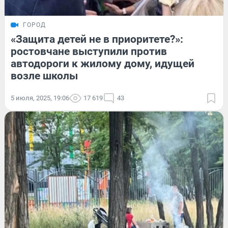
ГОРОД
«Защита детей не в приоритете?»:
ростовчане выступили против
автодороги к жилому дому, идущей
возле школы
5 июля, 2025, 19:06
17 619
43