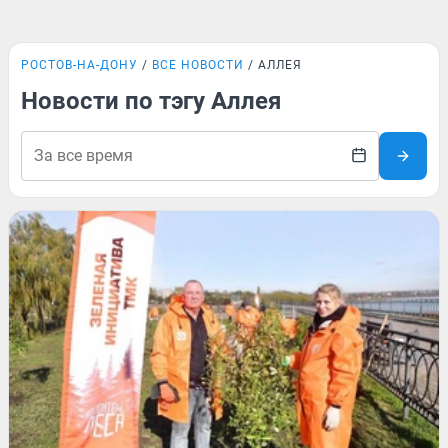
РОСТОВ-НА-ДОНУ
ВСЕ НОВОСТИ
АЛЛЕЯ
Новости по тэгу Аллея