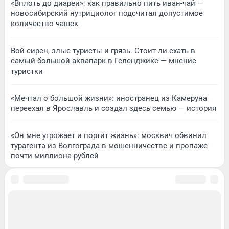
«Вплоть до диареи»: как правильно пить иван-чай —
новосибирский нутрициолог подсчитал допустимое
количество чашек
Вой сирен, злые туристы и грязь. Стоит ли ехать в
самый большой аквапарк в Геленджике — мнение
туристки
«Мечтал о большой жизни»: иностранец из Камеруна
переехал в Ярославль и создал здесь семью — история
«Он мне угрожает и портит жизнь»: москвич обвинил
турагента из Волгограда в мошенничестве и пропаже
почти миллиона рублей