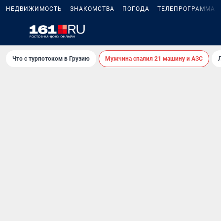
НЕДВИЖИМОСТЬ
ЗНАКОМСТВА
ПОГОДА
ТЕЛЕПРОГРАММА
Что с турпотоком в Грузию
Мужчина спалил 21 машину и АЗС