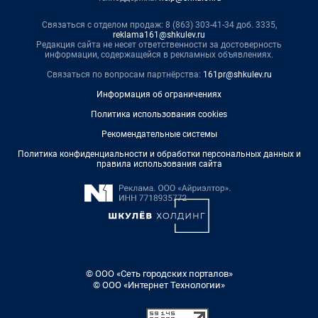
Связаться с отделом продаж: 8 (863) 303-41-34 доб. 3335,
reklama161@shkulev.ru
Редакция сайта не несет ответственности за достоверность
информации, содержащейся в рекламных объявлениях.
Связаться по вопросам партнёрства:
161pr@shkulev.ru
Информация об ограничениях
Политика использования cookies
Рекомендательные системы
Политика конфиденциальности и обработки персональных данных и
правила использования сайта
© ООО «Сеть городских порталов»
© ООО «Интернет Технологии»