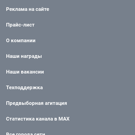
Реклама на сайте
Прайс-лист
О компании
Наши награды
Наши вакансии
Техподдержка
Предвыборная агитация
Статистика канала в MAX
Все города сети