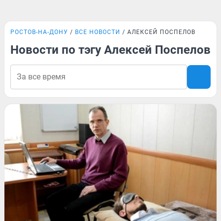
РОСТОВ-НА-ДОНУ
ВСЕ НОВОСТИ
АЛЕКСЕЙ ПОСПЕЛОВ
Новости по тэгу Алексей Поспелов