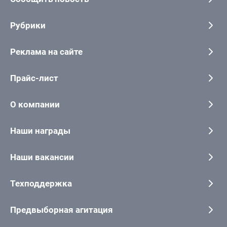
Рубрики
Реклама на сайте
Прайс-лист
О компании
Наши награды
Наши вакансии
Техподдержка
Предвыборная агитация