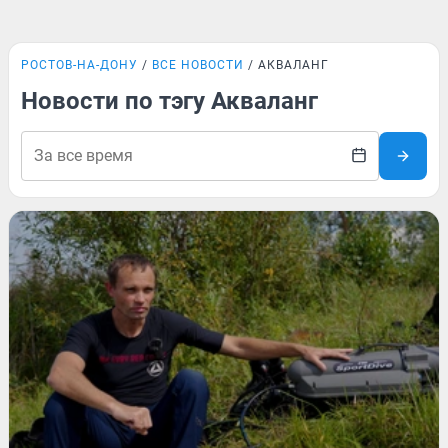
РОСТОВ-НА-ДОНУ
ВСЕ НОВОСТИ
АКВАЛАНГ
Новости по тэгу Акваланг