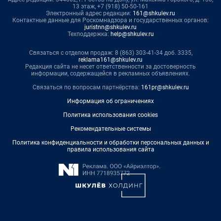
13 этаж, +7 (918) 50-50-161
Электронный адрес редакции:
161@shkulev.ru
Контактные данные для Роскомнадзора и государственных органов:
juristnn@shkulev.ru
Техподдержка:
help@shkulev.ru
Связаться с отделом продаж: 8 (863) 303-41-34 доб. 3335,
reklama161@shkulev.ru
Редакция сайта не несет ответственности за достоверность
информации, содержащейся в рекламных объявлениях.
Связаться по вопросам партнёрства:
161pr@shkulev.ru
Информация об ограничениях
Политика использования cookies
Рекомендательные системы
Политика конфиденциальности и обработки персональных данных и
правила использования сайта