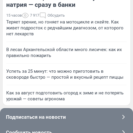
натрия — сразу в банки
15 часов
7 917
Обсудить
Теряет зрение, но гоняет на мотоцикле и скейте. Как
живет подросток с редчайшим диагнозом, от которого
нет лекарств
В лесах Архангельской области много лисичек: как их
правильно пожарить
Успеть за 25 минут: что можно приготовить в
сковороде быстро — простой и вкусный рецепт пиццы
Как за август подготовить огород к зиме и не потерять
урожай — советы агронома
Подписаться на новости
Сообщить новость