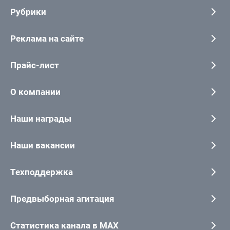
Рубрики
Реклама на сайте
Прайс-лист
О компании
Наши награды
Наши вакансии
Техподдержка
Предвыборная агитация
Статистика канала в MAX