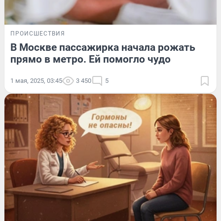
ПРОИСШЕСТВИЯ
В Москве пассажирка начала рожать
прямо в метро. Ей помогло чудо
1 мая, 2025, 03:45
3 450
5