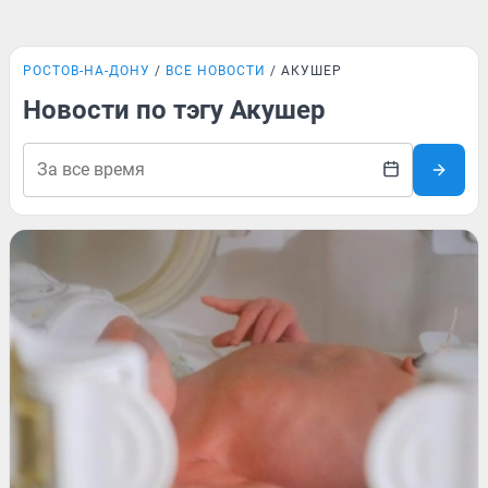
РОСТОВ-НА-ДОНУ
ВСЕ НОВОСТИ
АКУШЕР
Новости по тэгу Акушер