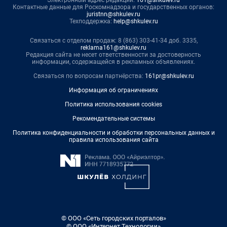
Контактные данные для Роскомнадзора и государственных органов:
juristnn@shkulev.ru
Техподдержка:
help@shkulev.ru
Связаться с отделом продаж: 8 (863) 303-41-34 доб. 3335,
reklama161@shkulev.ru
Редакция сайта не несет ответственности за достоверность
информации, содержащейся в рекламных объявлениях.
Связаться по вопросам партнёрства:
161pr@shkulev.ru
Информация об ограничениях
Политика использования cookies
Рекомендательные системы
Политика конфиденциальности и обработки персональных данных и
правила использования сайта
© ООО «Сеть городских порталов»
© ООО «Интернет Технологии»