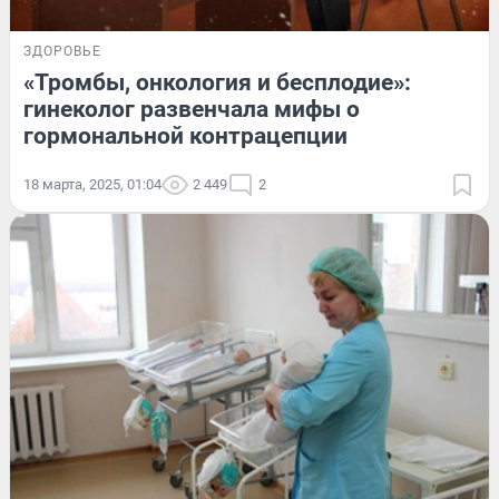
ЗДОРОВЬЕ
«Тромбы, онкология и бесплодие»:
гинеколог развенчала мифы о
гормональной контрацепции
18 марта, 2025, 01:04
2 449
2