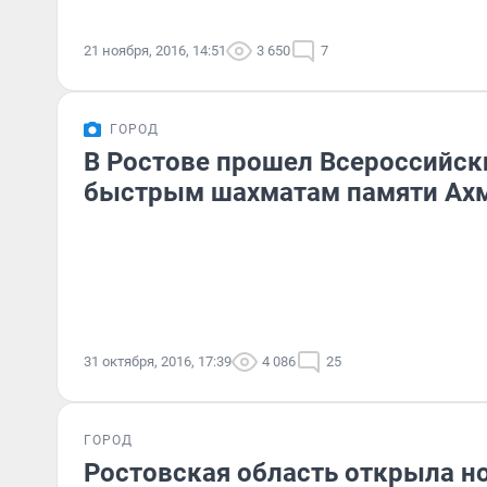
21 ноября, 2016, 14:51
3 650
7
ГОРОД
В Ростове прошел Всероссийск
быстрым шахматам памяти Ах
31 октября, 2016, 17:39
4 086
25
ГОРОД
Ростовская область открыла н