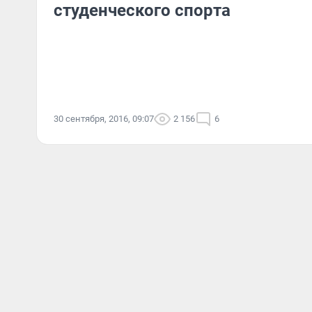
студенческого спорта
30 сентября, 2016, 09:07
2 156
6