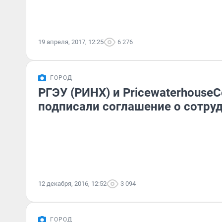
19 апреля, 2017, 12:25
6 276
ГОРОД
РГЭУ (РИНХ) и PricewaterhouseC
подписали соглашение о сотру
12 декабря, 2016, 12:52
3 094
ГОРОД