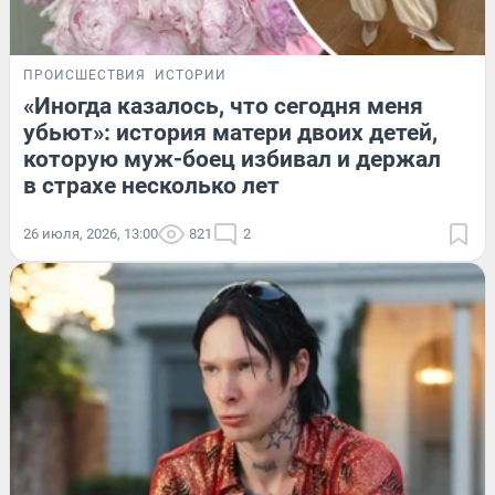
ПРОИСШЕСТВИЯ
ИСТОРИИ
«Иногда казалось, что сегодня меня
убьют»: история матери двоих детей,
которую муж-боец избивал и держал
в страхе несколько лет
26 июля, 2026, 13:00
821
2