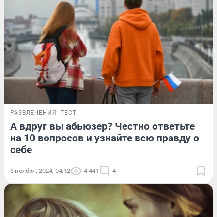
РАЗВЛЕЧЕНИЯ
ТЕСТ
А вдруг вы абьюзер? Честно ответьте
на 10 вопросов и узнайте всю правду о
себе
8 ноября, 2024, 04:12
4 441
4