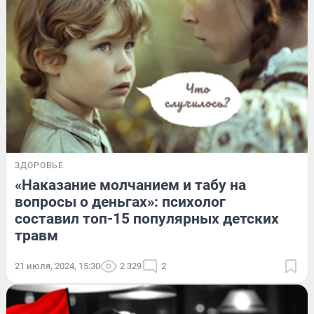
ЗДОРОВЬЕ
«Наказание молчанием и табу на
вопросы о деньгах»: психолог
составил топ-15 популярных детских
травм
21 июля, 2024, 15:30
2 329
2