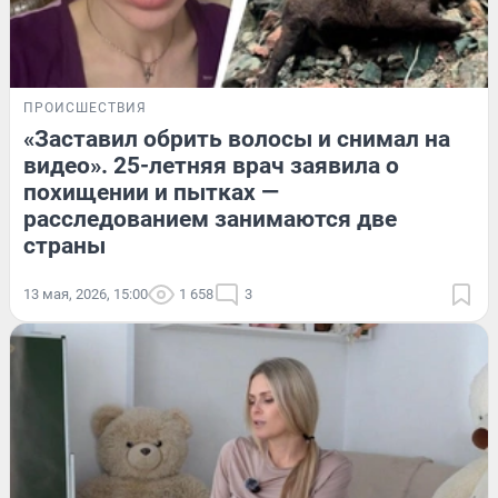
ПРОИСШЕСТВИЯ
«Заставил обрить волосы и снимал на
видео». 25-летняя врач заявила о
похищении и пытках —
расследованием занимаются две
страны
13 мая, 2026, 15:00
1 658
3