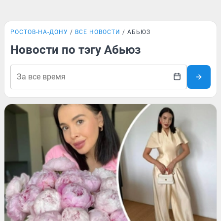
РОСТОВ-НА-ДОНУ
ВСЕ НОВОСТИ
АБЬЮЗ
Новости по тэгу Абьюз