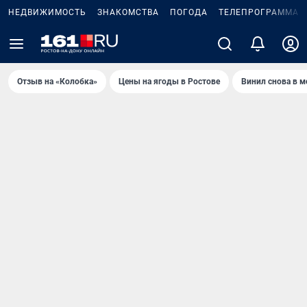
НЕДВИЖИМОСТЬ
ЗНАКОМСТВА
ПОГОДА
ТЕЛЕПРОГРАММА
Отзыв на «Колобка»
Цены на ягоды в Ростове
Винил снова в м