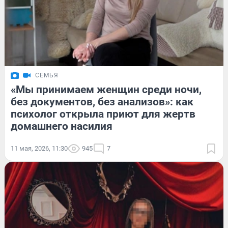
СЕМЬЯ
«Мы принимаем женщин среди ночи,
без документов, без анализов»: как
психолог открыла приют для жертв
домашнего насилия
11 мая, 2026, 11:30
945
7