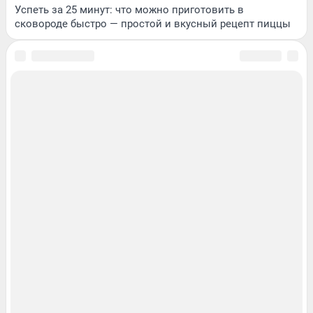
Успеть за 25 минут: что можно приготовить в
сковороде быстро — простой и вкусный рецепт пиццы