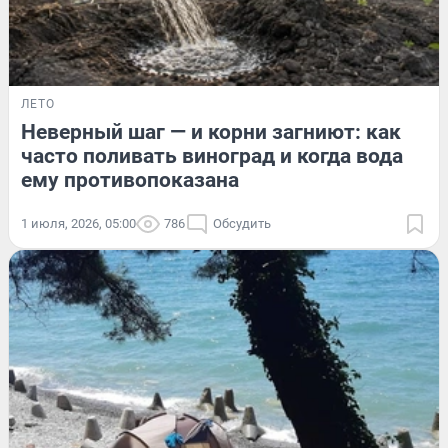
ЛЕТО
Неверный шаг — и корни загниют: как
часто поливать виноград и когда вода
ему противопоказана
1 июля, 2026, 05:00
786
Обсудить