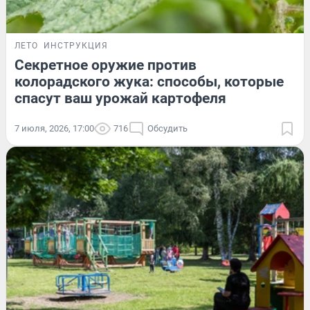
ЛЕТО
ИНСТРУКЦИЯ
Секретное оружие против
колорадского жука: способы, которые
спасут ваш урожай картофеля
7 июля, 2026, 17:00
716
Обсудить