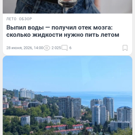
ЛЕТО
ОБЗОР
Выпил воды — получил отек мозга:
сколько жидкости нужно пить летом
28 июня, 2026, 14:00
2 025
6