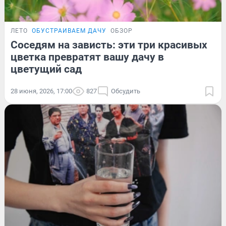
ЛЕТО
ОБУСТРАИВАЕМ ДАЧУ
ОБЗОР
Соседям на зависть: эти три красивых
цветка превратят вашу дачу в
цветущий сад
28 июня, 2026, 17:00
827
Обсудить