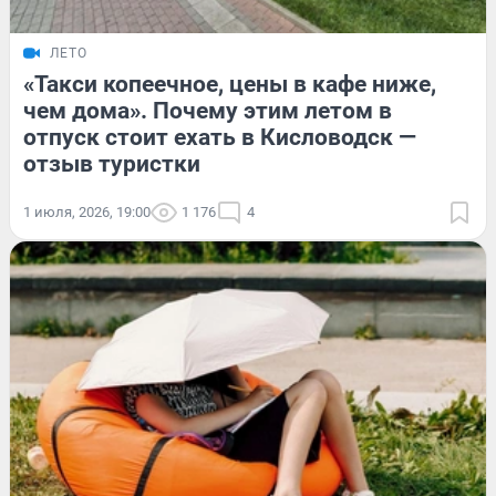
ЛЕТО
«Такси копеечное, цены в кафе ниже,
чем дома». Почему этим летом в
отпуск стоит ехать в Кисловодск —
отзыв туристки
1 июля, 2026, 19:00
1 176
4