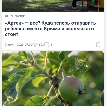
ЛЕТО
ОБЗОР
«Артек» — всё? Куда теперь отправить
ребенка вместо Крыма и сколько это
стоит
7 июля, 2026, 07:00
803
6