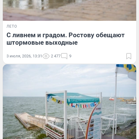
ЛЕТО
С ливнем и градом. Ростову обещают
штормовые выходные
3 июля, 2026, 13:31
2 477
9