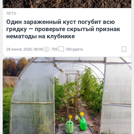
ЛЕТО
Один зараженный куст погубит всю
грядку — проверьте скрытый признак
нематоды на клубнике
28 июня, 2026, 08:00
705
Обсудить