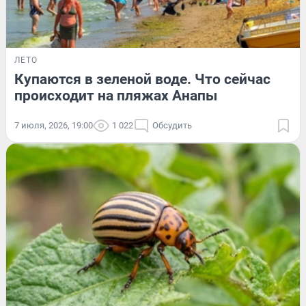
ЛЕТО
Купаются в зеленой воде. Что сейчас
происходит на пляжах Анапы
7 июля, 2026, 19:00
1 022
Обсудить