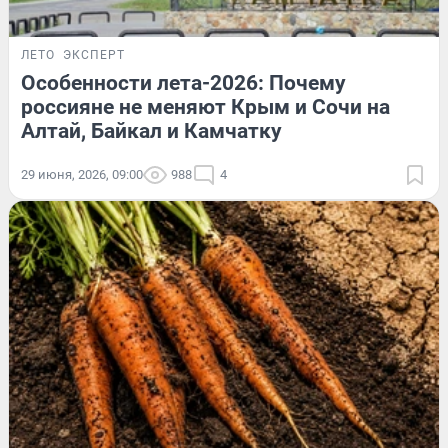
ЛЕТО
ЭКСПЕРТ
Особенности лета-2026: Почему
россияне не меняют Крым и Сочи на
Алтай, Байкал и Камчатку
29 июня, 2026, 09:00
988
4