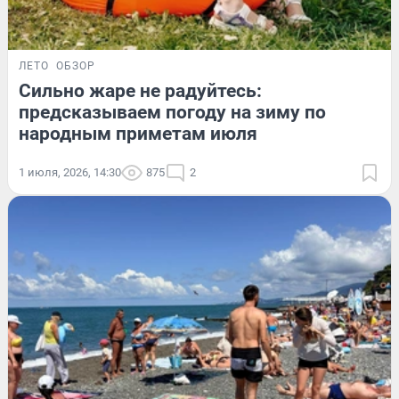
ЛЕТО
ОБЗОР
Сильно жаре не радуйтесь:
предсказываем погоду на зиму по
народным приметам июля
1 июля, 2026, 14:30
875
2