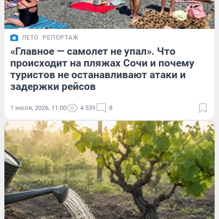
ЛЕТО
РЕПОРТАЖ
«Главное — самолет не упал». Что
происходит на пляжах Сочи и почему
туристов не останавливают атаки и
задержки рейсов
1 июля, 2026, 11:00
4 539
8