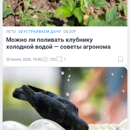
ЛЕТО
ОБУСТРАИВАЕМ ДАЧУ
ОБЗОР
Можно ли поливать клубнику
холодной водой — советы агронома
30 июня, 2026, 19:00
752
1