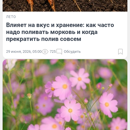
ЛЕТО
Влияет на вкус и хранение: как часто
надо поливать морковь и когда
прекратить полив совсем
29 июня, 2026, 05:00
725
Обсудить