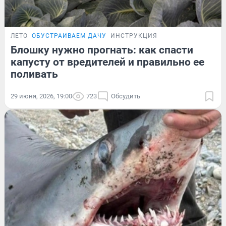
ЛЕТО
ОБУСТРАИВАЕМ ДАЧУ
ИНСТРУКЦИЯ
Блошку нужно прогнать: как спасти
капусту от вредителей и правильно ее
поливать
29 июня, 2026, 19:00
723
Обсудить