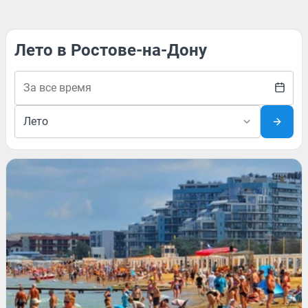
Лето в Ростове-на-Дону