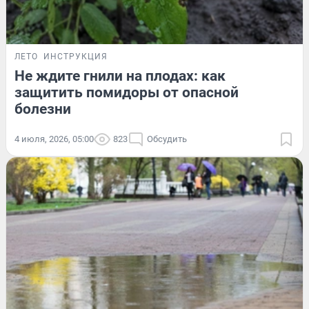
ЛЕТО
ИНСТРУКЦИЯ
Не ждите гнили на плодах: как
защитить помидоры от опасной
болезни
4 июля, 2026, 05:00
823
Обсудить