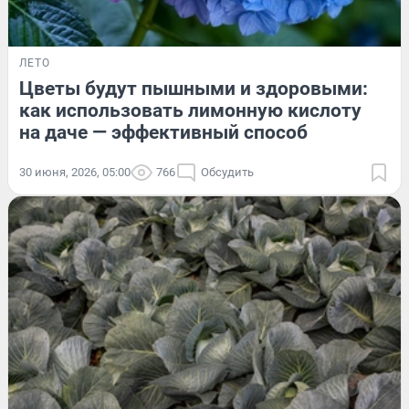
ЛЕТО
Цветы будут пышными и здоровыми:
как использовать лимонную кислоту
на даче — эффективный способ
30 июня, 2026, 05:00
766
Обсудить