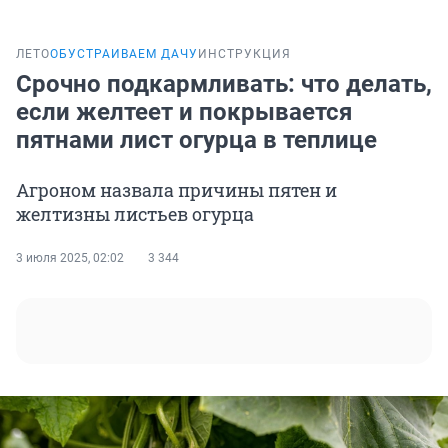
ЛЕТО
ОБУСТРАИВАЕМ ДАЧУ
ИНСТРУКЦИЯ
Срочно подкармливать: что делать,
если желтеет и покрывается
пятнами лист огурца в теплице
Агроном назвала причины пятен и
желтизны листьев огурца
3 июля 2025, 02:02
3 344