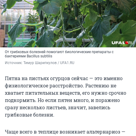
От грибковых болезней помогают биологические препараты с
бактериями Bacillus subtilis
Источник: 
Тимур Шарипкулов / UFA1.RU
Пятна на листьях огурцов сейчас — это именно
физиологическое расстройство. Растению не
хватает питательных веществ, его нужно срочно
подкормить. Но если пятен много, и поражено
сразу несколько листьев, значит, завелись
грибковые болезни.
Чаще всего в теплице возникает альтернариоз —