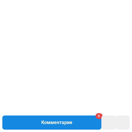
0
Комментарии