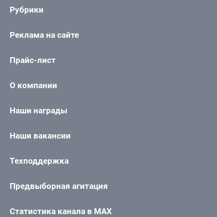
Рубрики
Реклама на сайте
Прайс-лист
О компании
Наши награды
Наши вакансии
Техподдержка
Предвыборная агитация
Статистика канала в MAX