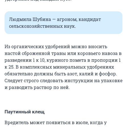
Людмила Шубина — агроном, кандидат
сельскохозяйственных наук.
Из органических удобрений можно вносить
настой сброженной травы или коровьего навоза в
разведении 1 к 10, куриного помета в пропорции 1
к 25. В комплексных минеральных удобрениях
обязательно должны быть азот, калий и фосфор.
Следует строго следовать инструкции на упаковке
и разводить раствор по ней.
Паутинный клещ
Вредитель может появиться в июле, когда у