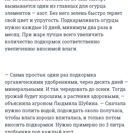
вымывается один из главных для огурца
элементов — азот. Без него зелень быстро теряет
свой цвет и упругость. Подкармливать огурцы
нужно каждые 10 дней, минимум два раза в
месяц. При жаре лучше всего увеличить
количество подкормок соответственно
увеличению вносимой влаги.
— Схема простая: один раз подкормка
органическими удобрениями, через десять дней —
минеральными. И так чередовать до осени. Тогда
урожай будет хорошим, а растения здоровыми, —
объяснила агроном Людмила Шубина. — Сначала
нужно полить водой, подождать около получаса,
чтобы влага хорошо впиталась, и только потом
вносить подкормки. Нужно примерно по 3 литра
удобрения под каждый куст.