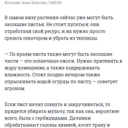
Источник: 
Анна Золотова / NGS.RU
В самом низу растения сейчас уже могут быть
засохшие листья. Не стоит пугаться: они
отработали свой ресурс, и их нужно просто
срезать секатором и убрать из теплицы.
— По краям листа также могут быть засохшие
части — это солнечные ожоги. Нужно притенять в
жару помещение, а также поддерживать
влажность. Стоит поздно вечером также
опрыскивать водой огурцы по листу, — советует
агроном.
Если лист начал сохнуть и закручиваться, то
придется убирать мульчу, так как она, вероятнее
всего, была с гербицидами. Дачники
обрабатывают газоны химией, косят траву и