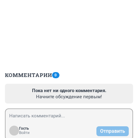
КОММЕНТАРИИ
0
Пока нет ни одного комментария.
Начните обсуждение первым!
Гость
Отправить
Войти