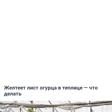
Желтеет лист огурца в теплице — что
делать