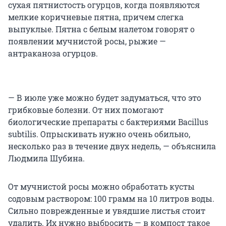
сухая пятнистость огурцов, когда появляются
мелкие коричневые пятна, причем слегка
выпуклые. Пятна с белым налетом говорят о
появлении мучнистой росы, рыжие —
антраканоза огурцов.
— В июле уже можно будет задуматься, что это
грибковые болезни. От них помогают
биологические препараты с бактериями Bacillus
subtilis. Опрыскивать нужно очень обильно,
несколько раз в течение двух недель, — объяснила
Людмила Шубина.
От мучнистой росы можно обработать кусты
содовым раствором: 100 грамм на 10 литров воды.
Сильно поврежденные и увядшие листья стоит
удалить. Их нужно выбросить — в компост такое