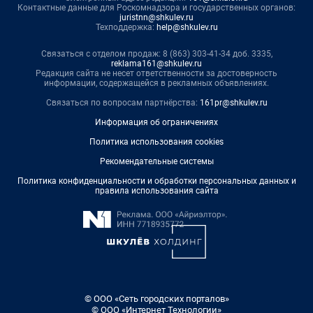
Контактные данные для Роскомнадзора и государственных органов:
juristnn@shkulev.ru
Техподдержка:
help@shkulev.ru
Связаться с отделом продаж: 8 (863) 303-41-34 доб. 3335,
reklama161@shkulev.ru
Редакция сайта не несет ответственности за достоверность
информации, содержащейся в рекламных объявлениях.
Связаться по вопросам партнёрства:
161pr@shkulev.ru
Информация об ограничениях
Политика использования cookies
Рекомендательные системы
Политика конфиденциальности и обработки персональных данных и
правила использования сайта
© ООО «Сеть городских порталов»
© ООО «Интернет Технологии»