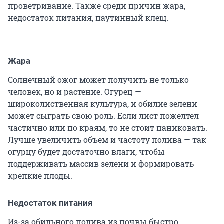
проветривание. Также среди причин жара,
недостаток питания, паутинный клещ.
Жара
Солнечный ожог может получить не только
человек, но и растение. Огурец —
широколиственная культура, и обилие зелени
может сыграть свою роль. Если лист пожелтел
частично или по краям, то не стоит паниковать.
Лучше увеличить объем и частоту полива — так
огурцу будет достаточно влаги, чтобы
поддерживать массив зелени и формировать
крепкие плоды.
Недостаток питания
Из-за обильного полива из почвы быстро