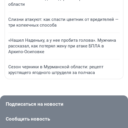
области
Слизни атакуют: как спасти цветник от вредителей —
три копеечных способа
«Нашел Наденьку, а у нее пробита голова». Мужчина
рассказал, как потерял жену при атаке БПЛА в
Архипо-Осиповке
Сезон черники в Мурманской области: рецепт
хрустящего ягодного штруделя за полчаса
Подписаться на новости
Сообщить новость