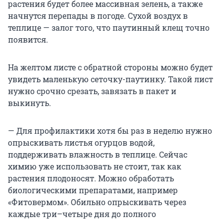
растения будет более массивная зелень, а также
начнутся перепады в погоде. Сухой воздух в
теплице — залог того, что паутинный клещ точно
появится.
На желтом листе с обратной стороны можно будет
увидеть маленькую сеточку-паутинку. Такой лист
нужно срочно срезать, завязать в пакет и
выкинуть.
— Для профилактики хотя бы раз в неделю нужно
опрыскивать листья огурцов водой,
поддерживать влажность в теплице. Сейчас
химию уже использовать не стоит, так как
растения плодоносят. Можно обработать
биологическими препаратами, например
«Фитовермом». Обильно опрыскивать через
каждые три–четыре дня до полного