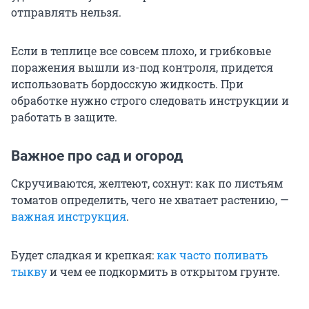
отправлять нельзя.
Если в теплице все совсем плохо, и грибковые
поражения вышли из-под контроля, придется
использовать бордосскую жидкость. При
обработке нужно строго следовать инструкции и
работать в защите.
Важное про сад и огород
Скручиваются, желтеют, сохнут: как по листьям
томатов определить, чего не хватает растению, —
важная инструкция
.
Будет сладкая и крепкая:
как часто поливать
тыкву
и чем ее подкормить в открытом грунте.