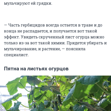
мульчируют ей грядки.
— Часть гербицидов всегда остается в траве и до
конца не распадается, и получается вот такой
эффект. Увидеть скрученный лист огурца можно
только из-за вот такой химии. Придется убирать и
мульчирование, и растение, — пояснила
специалист.
Пятна на листьях огурцов