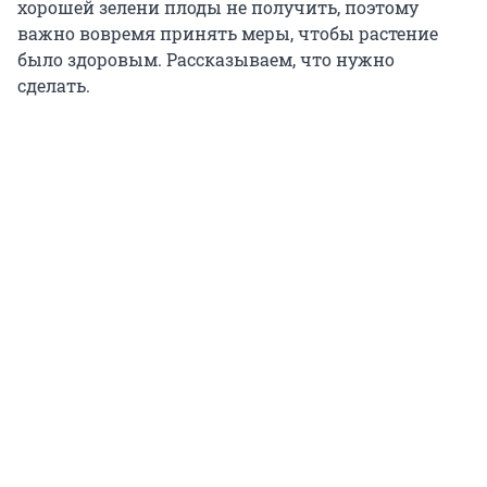
хорошей зелени плоды не получить, поэтому
важно вовремя принять меры, чтобы растение
было здоровым. Рассказываем, что нужно
сделать.