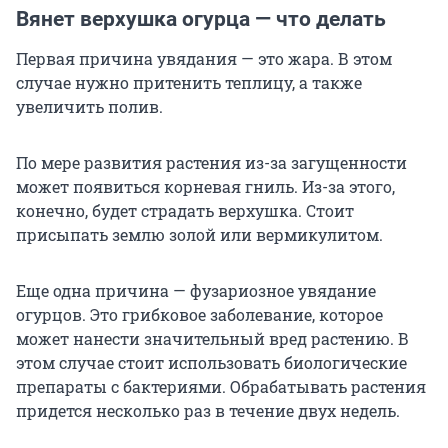
Вянет верхушка огурца — что делать
Первая причина увядания — это жара. В этом
случае нужно притенить теплицу, а также
увеличить полив.
По мере развития растения из-за загущенности
может появиться корневая гниль. Из-за этого,
конечно, будет страдать верхушка. Стоит
присыпать землю золой или вермикулитом.
Еще одна причина — фузариозное увядание
огурцов. Это грибковое заболевание, которое
может нанести значительный вред растению. В
этом случае стоит использовать биологические
препараты с бактериями. Обрабатывать растения
придется несколько раз в течение двух недель.