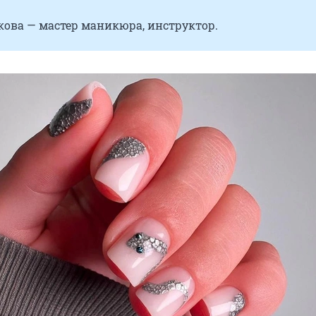
кова — мастер маникюра, инструктор.