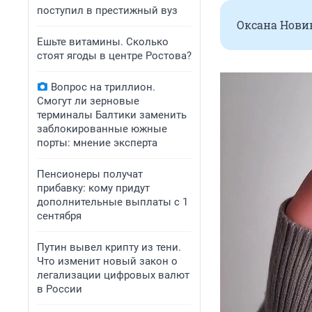
поступил в престижный вуз
Оксана Нови
Ешьте витамины. Сколько
стоят ягоды в центре Ростова?
Вопрос на триллион.
Смогут ли зерновые
терминалы Балтики заменить
заблокированные южные
порты: мнение эксперта
Пенсионеры получат
прибавку: кому придут
дополнительные выплаты с 1
сентября
Путин вывел крипту из тени.
Что изменит новый закон о
легализации цифровых валют
в России