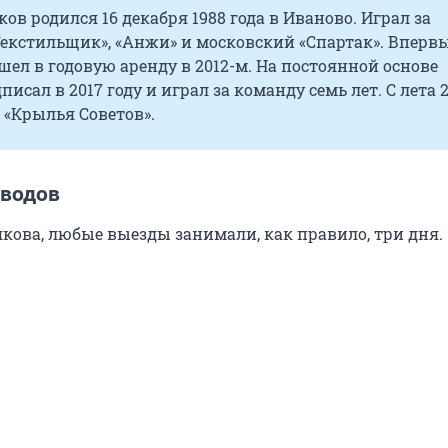
ков родился 16 декабря 1988 года в Иваново. Играл за
екстильщик», «Анжи» и московский «Спартак». Впервы
шел в годовую аренду в 2012-м. На постоянной основе
писал в 2017 году и играл за команду семь лет. С лета 
 «Крылья Советов».
оводов
якова, любые выезды занимали, как правило, три дня.