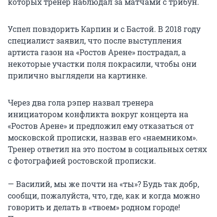
которых тренер наблюдал за матчами с трибун.
Успел повздорить Карпин и с Бастой. В 2018 году
специалист заявил, что после выступления
артиста газон на «Ростов Арене» пострадал, а
некоторые участки поля покрасили, чтобы они
прилично выглядели на картинке.
Через два гола рэпер назвал тренера
инициатором конфликта вокруг концерта на
«Ростов Арене» и предложил ему отказаться от
московской прописки, назвав его «наемником».
Тренер ответил на это постом в социальных сетях
с фотографией ростовской прописки.
— Василий, мы же почти на «ты»? Будь так добр,
сообщи, пожалуйста, что, где, как и когда можно
говорить и делать в «твоем» родном городе!