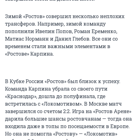
Зимой «Ростов» совершил несколько неплохих
трансферов. Например, зимой команду
пополнили Ивелин Попов, Роман Еременко,
Матиас Норманн и Данил Глебов. Все они со
временем стали важными элементами в
«Ростове» Карпина.
В Кубке России «Ростов» был близок к успеху.
Команда Карпина убрала со своего пути
«Краснодар», дошла до полуфинала, где
встретилась с «Локомотивом». В Москве матч
завершился со счетом 2:2. Игра на «Ростов Арене»
дарила большие шансы ростовчанам — тогда она
входила даже в топы по посещаемости в Европе.
Но она не помогла «Ростову» — «Локомотив»