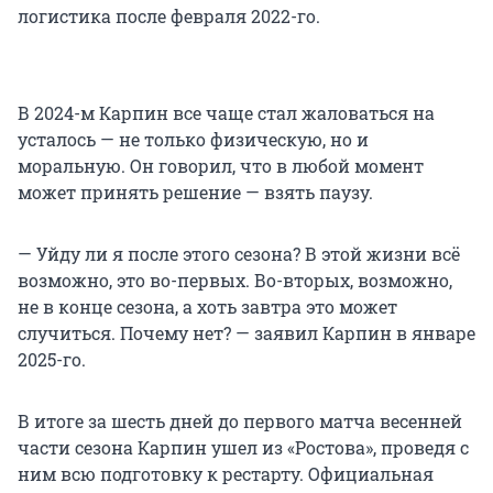
логистика после февраля 2022-го.
В 2024-м Карпин все чаще стал жаловаться на
усталось — не только физическую, но и
моральную. Он говорил, что в любой момент
может принять решение — взять паузу.
— Уйду ли я после этого сезона? В этой жизни всё
возможно, это во-первых. Во-вторых, возможно,
не в конце сезона, а хоть завтра это может
случиться. Почему нет? — заявил Карпин в январе
2025-го.
В итоге за шесть дней до первого матча весенней
части сезона Карпин ушел из «Ростова», проведя с
ним всю подготовку к рестарту. Официальная