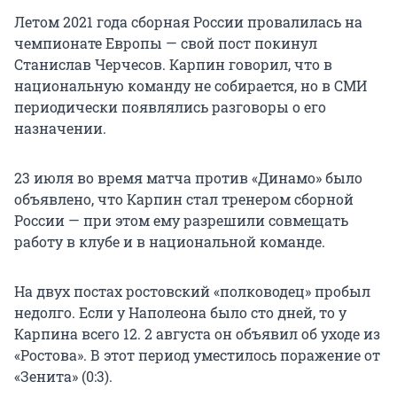
Летом 2021 года сборная России провалилась на
чемпионате Европы — свой пост покинул
Станислав Черчесов. Карпин говорил, что в
национальную команду не собирается, но в СМИ
периодически появлялись разговоры о его
назначении.
23 июля во время матча против «Динамо» было
объявлено, что Карпин стал тренером сборной
России — при этом ему разрешили совмещать
работу в клубе и в национальной команде.
На двух постах ростовский «полководец» пробыл
недолго. Если у Наполеона было сто дней, то у
Карпина всего 12. 2 августа он объявил об уходе из
«Ростова». В этот период уместилось поражение от
«Зенита» (0:3).