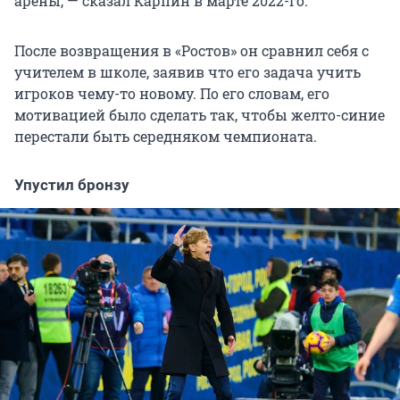
арены, — сказал Карпин в марте 2022-го.
После возвращения в «Ростов» он сравнил себя с
учителем в школе, заявив что его задача учить
игроков чему-то новому. По его словам, его
мотивацией было сделать так, чтобы желто-синие
перестали быть середняком чемпионата.
Упустил бронзу