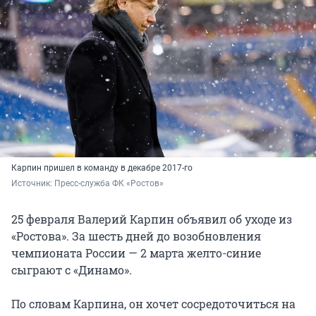
Карпин пришел в команду в декабре 2017-го
Источник: 
Пресс-служба ФК «Ростов»
25 февраля Валерий Карпин объявил об уходе из
«Ростова». За шесть дней до возобновления
чемпионата России — 2 марта желто-синие
сыграют с «Динамо».
По словам Карпина, он хочет сосредоточиться на