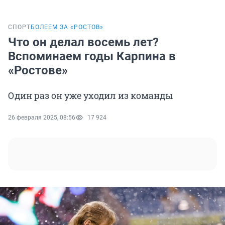
СПОРТ
БОЛЕЕМ ЗА «РОСТОВ»
Что он делал восемь лет?
Вспоминаем годы Карпина в
«Ростове»
Один раз он уже уходил из команды
26 февраля 2025, 08:56
17 924