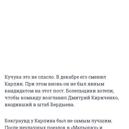
Кучука это не спасло. В декабре его сменил
Карпин. При этом вновь он не был явным
кандидатом на этот пост. Болельщики хотели,
чтобы команду возглавил Дмитрий Кириченко,
входивший в штаб Бердыева.
Бэкграунд у Карпина был не самым лучшим.
После неудачных поездок в «Мальорку» и