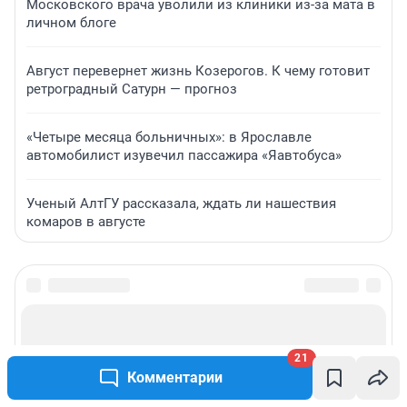
Московского врача уволили из клиники из-за мата в
личном блоге
Август перевернет жизнь Козерогов. К чему готовит
ретроградный Сатурн — прогноз
«Четыре месяца больничных»: в Ярославле
автомобилист изувечил пассажира «Яавтобуса»
Ученый АлтГУ рассказала, ждать ли нашествия
комаров в августе
21
Комментарии