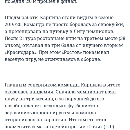
победил 2:0 и прошел в финал.
Плоды работы Карпина стали видны в сезоне
2019/20. Команда не просто боролась за еврокубки,
а претендовала на путевку в Лигу чемпионов.
После 21 тура ростовчане шли на третьем месте (38
очков), отставая на три балла от идущего вторым
«Краснодара». При этом «Ростов» показывал
веселую игру, не отсиживаясь в обороне.
Главным соперником команды Карпина в итоге
оказалась пандемия. Сначала чемпионат взял
паузу на три месяца, а за пару дней до его
возобновления несколько футболистов
заразились коронавирусом и команда
отправилась на карантин. Итогом его стал
знаменитый матч «детей» против «Сочи» (1:10).