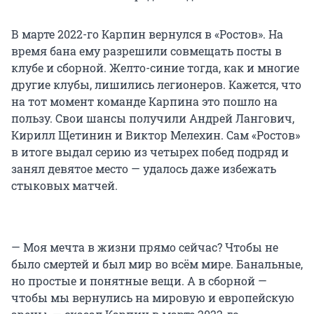
В марте 2022-го Карпин вернулся в «Ростов». На
время бана ему разрешили совмещать посты в
клубе и сборной. Желто-синие тогда, как и многие
другие клубы, лишились легионеров. Кажется, что
на тот момент команде Карпина это пошло на
пользу. Свои шансы получили Андрей Лангович,
Кирилл Щетинин и Виктор Мелехин. Сам «Ростов»
в итоге выдал серию из четырех побед подряд и
занял девятое место — удалось даже избежать
стыковых матчей.
— Моя мечта в жизни прямо сейчас? Чтобы не
было смертей и был мир во всём мире. Банальные,
но простые и понятные вещи. А в сборной —
чтобы мы вернулись на мировую и европейскую