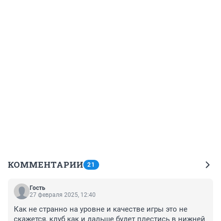
КОММЕНТАРИИ
21
Гость
27 февраля 2025, 12:40
Как не странно на уровне и качестве игры это не 
скажется, клуб как и дальше будет плестись в нижней 