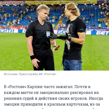
Источник: 
Пресс-служба ФК «Ростов»
В «Ростове» Карпин часто зажигал. Почти в
каждом матче он эмоционально реагировал на
решения судей и действия своих игроков. Иногда
эмоции приводили к красным карточкам, из-за