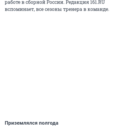
работе в сборной России. Редакция 161.RU
вспоминает, все сезоны тренера в команде.
Приземлялся полгода