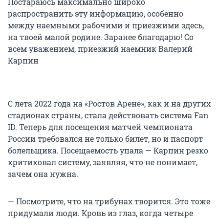
Постараюсь максимально широко
распространить эту информацию, особенно
между наемными рабочими и приезжими здесь,
на твоей малой родине. Заранее благодарю! Со
всем уважением, приезжий наемник Валерий
Карпин
С лета 2022 года на «Ростов Арене», как и на других
стадионах страны, стала действовать система Fan
ID. Теперь для посещения матчей чемпионата
России требовался не только билет, но и паспорт
болельщика. Посещаемость упала — Карпин резко
критиковал систему, заявляя, что не понимает,
зачем она нужна.
— Посмотрите, что на трибунах творится. Это тоже
придумали люди. Кровь из глаз, когда четыре