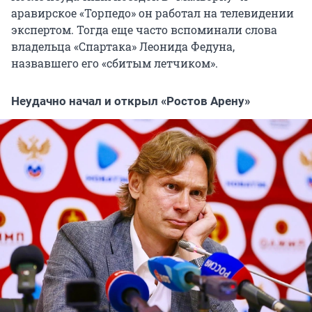
аравирское «Торпедо» он работал на телевидении
экспертом. Тогда еще часто вспоминали слова
владельца «Спартака» Леонида Федуна,
назвавшего его «сбитым летчиком».
Неудачно начал и открыл «Ростов Арену»