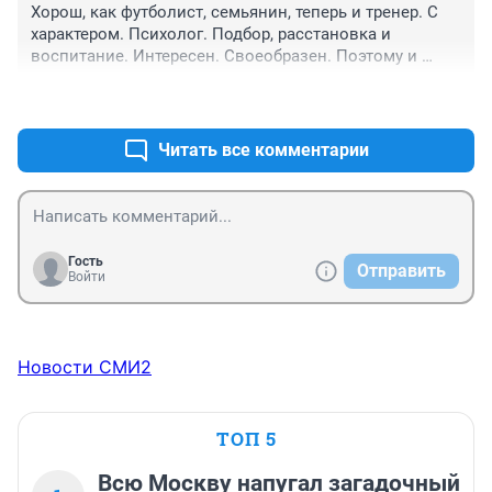
Хорош, как футболист, семьянин, теперь и тренер. С 
характером. Психолог. Подбор, расстановка и 
воспитание. Интересен. Своеобразен. Поэтому и 
хорошо.
+2
–0
Читать все комментарии
Гость
Отправить
Войти
Новости СМИ2
ТОП 5
Всю Москву напугал загадочный