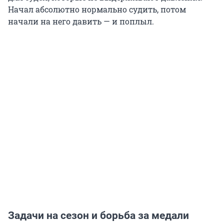
Начал абсолютно нормально судить, потом
начали на него давить — и поплыл.
Задачи на сезон и борьба за медали