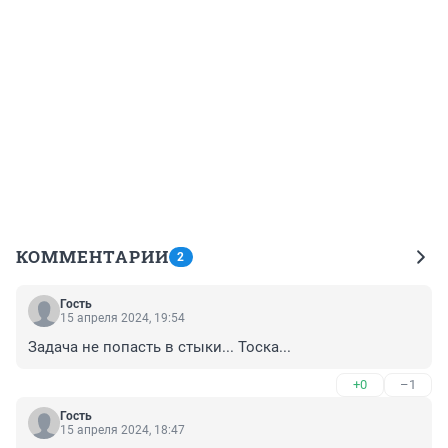
КОММЕНТАРИИ
2
Гость
15 апреля 2024, 19:54
Задача не попасть в стыки... Тоска...
+0
–1
Гость
15 апреля 2024, 18:47