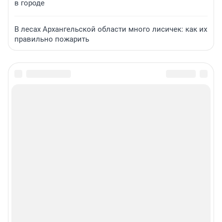
в городе
В лесах Архангельской области много лисичек: как их
правильно пожарить