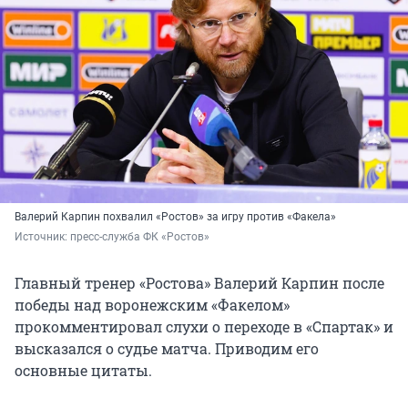
Валерий Карпин похвалил «Ростов» за игру против «Факела»
Источник: 
пресс-служба ФК «Ростов»
Главный тренер «Ростова» Валерий Карпин после
победы над воронежским «Факелом»
прокомментировал слухи о переходе в «Спартак» и
высказался о судье матча. Приводим его
основные цитаты.