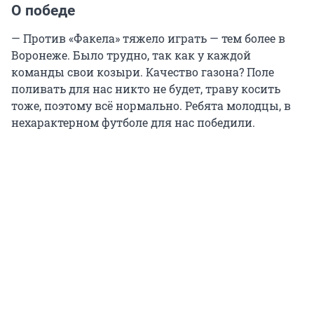
О победе
— Против «Факела» тяжело играть — тем более в
Воронеже. Было трудно, так как у каждой
команды свои козыри. Качество газона? Поле
поливать для нас никто не будет, траву косить
тоже, поэтому всё нормально. Ребята молодцы, в
нехарактерном футболе для нас победили.