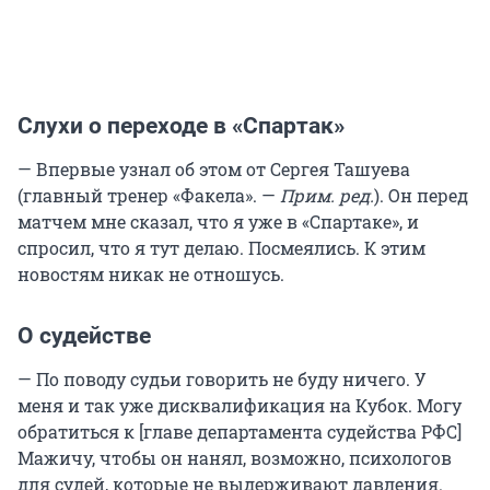
Слухи о переходе в «Спартак»
— Впервые узнал об этом от Сергея Ташуева
(главный тренер «Факела». —
Прим. ред.
). Он перед
матчем мне сказал, что я уже в «Спартаке», и
спросил, что я тут делаю. Посмеялись. К этим
новостям никак не отношусь.
О судействе
— По поводу судьи говорить не буду ничего. У
меня и так уже дисквалификация на Кубок. Могу
обратиться к [главе департамента судейства РФС]
Мажичу, чтобы он нанял, возможно, психологов
для судей, которые не выдерживают давления.