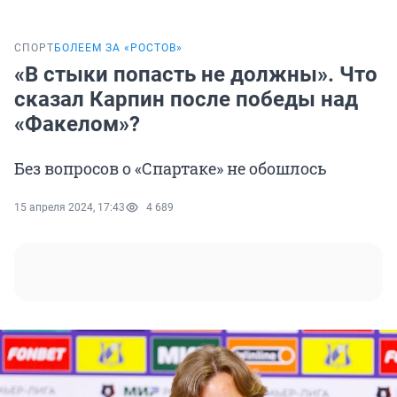
СПОРТ
БОЛЕЕМ ЗА «РОСТОВ»
«В стыки попасть не должны». Что
сказал Карпин после победы над
«Факелом»?
Без вопросов о «Спартаке» не обошлось
15 апреля 2024, 17:43
4 689