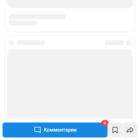
2
Комментарии