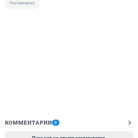
Ростовгоргаз
КОММЕНТАРИИ
0