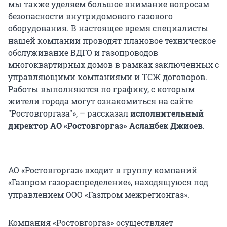
мы также уделяем большое внимание вопросам
безопасности внутридомового газового
оборудования. В настоящее время специалисты
нашей компании проводят плановое техническое
обслуживание ВДГО и газопроводов
многоквартирных домов в рамках заключенных с
управляющими компаниями и ТСЖ договоров.
Работы выполняются по графику, с которым
жители города могут ознакомиться на сайте
"Ростовгоргаза"», – рассказал
исполнительный
директор АО «Ростовгоргаз» Асланбек Джиоев
.
АО «Ростовгоргаз» входит в группу компаний
«Газпром газораспределение», находящуюся под
управлением ООО «Газпром межрегионгаз».
Компания «Ростовгоргаз» осуществляет