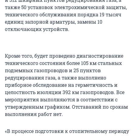
также 50 установок электрохимической защиты,
технического обслуживания порядка 19 тысяч
единиц запорной арматуры, замены 10
отключающих устройств.
Кроме того, будет проведено диагностирование
технического состояния более 105 км стальных
подземных газопроводов и 25 пунктов
редуцирования газа, а также выполнено
приборное обследование на герметичность и
целостность изоляции 392 км газопроводов. Все
мероприятия выполняются в соответствии с
утвержденным графиком. Отставаний по срокам
выполнения работ нет.
«В процессе подготовки к отопительному периоду