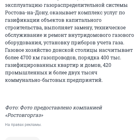
эксплуатацию газораспределительной системы
Ростова-на-Дону, оказывает комплекс услуг по
газификации объектов капитального
строительства, выполняет замену, техническое
обслуживание и ремонт внутридомового газового
оборудования, установку приборов учета газа.
Газовое хозяйство донской столицы насчитывает
более 4700 км газопроводов, порядка 400 тыс.
газифицированных квартир и домов, 420
промышленных и более двух тысяч
коммунально-бытовых предприятий.
Фото: Фото предоставлено компанией
«Ростовгоргаз»
На правах рекламы.