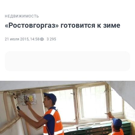
НЕДВИЖИМОСТЬ
«Ростовгоргаз» готовится к зиме
21 июля 2015, 14:58
3 295