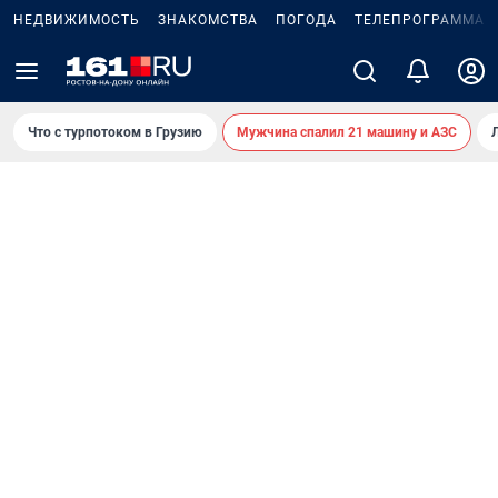
НЕДВИЖИМОСТЬ
ЗНАКОМСТВА
ПОГОДА
ТЕЛЕПРОГРАММА
Что с турпотоком в Грузию
Мужчина спалил 21 машину и АЗС